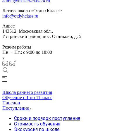
admin@master-class24.ru
Летняя школа «ОтдыхКласс»:
info@otdyhclass.ru
Адрес
143512, Московская обл.,
Истринский район, пос. Огниково, д. 5
Режим работы
Пн. – Пт.: с 9:00 до 18:00
Школа раннего развития
Обучение с 1 по 11 класс
Пансион
Поступление
Сроки и порядок поступления
Стоимость обучения
Экскурсия по школе