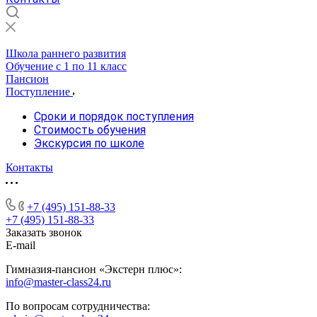
Школа раннего развития
Обучение с 1 по 11 класс
Пансион
Поступление
Сроки и порядок поступления
Стоимость обучения
Экскурсия по школе
Контакты
+7 (495) 151-88-33
+7 (495) 151-88-33
Заказать звонок
E-mail
Гимназия-пансион «Экстерн плюс»:
info@master-class24.ru
По вопросам сотрудничества: