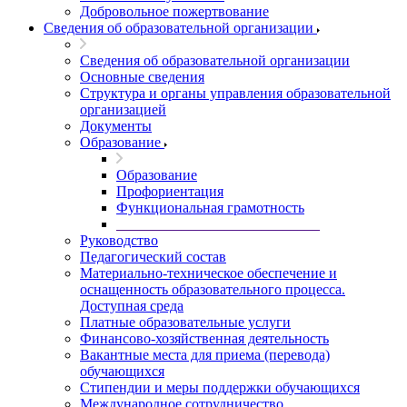
Добровольное пожертвование
Сведения об образовательной организации
Сведения об образовательной организации
Основные сведения
Структура и органы управления образовательной
организацией
Документы
Образование
Образование
Профориентация
Функциональная грамотность
____________________________
Руководство
Педагогический состав
Материально-техническое обеспечение и
оснащенность образовательного процесса.
Доступная среда
Платные образовательные услуги
Финансово-хозяйственная деятельность
Вакантные места для приема (перевода)
обучающихся
Стипендии и меры поддержки обучающихся
Международное сотрудничество