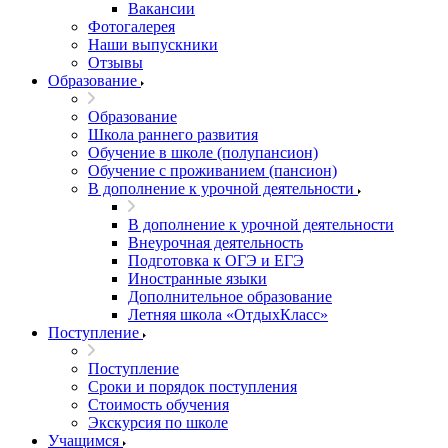
Вакансии
Фотогалерея
Наши выпускники
Отзывы
Образование
Образование
Школа раннего развития
Обучение в школе (полупансион)
Обучение с проживанием (пансион)
В дополнение к урочной деятельности
В дополнение к урочной деятельности
Внеурочная деятельность
Подготовка к ОГЭ и ЕГЭ
Иностранные языки
Дополнительное образование
Летняя школа «ОтдыхКласс»
Поступление
Поступление
Сроки и порядок поступления
Стоимость обучения
Экскурсия по школе
Учащимся