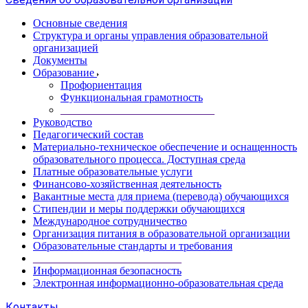
Основные сведения
Структура и органы управления образовательной
организацией
Документы
Образование
Профориентация
Функциональная грамотность
____________________________
Руководство
Педагогический состав
Материально-техническое обеспечение и оснащенность
образовательного процесса. Доступная среда
Платные образовательные услуги
Финансово-хозяйственная деятельность
Вакантные места для приема (перевода) обучающихся
Стипендии и меры поддержки обучающихся
Международное сотрудничество
Организация питания в образовательной организации
Образовательные стандарты и требования
___________________________
Информационная безопасность
Электронная информационно-образовательная среда
Контакты