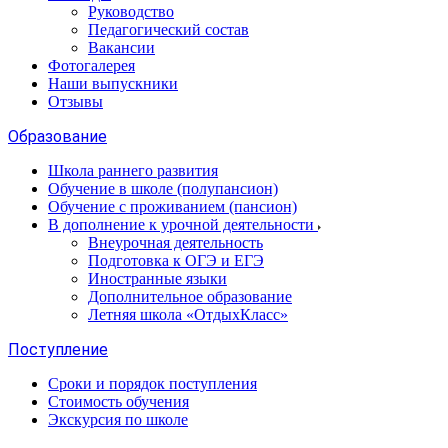
Руководство
Педагогический состав
Вакансии
Фотогалерея
Наши выпускники
Отзывы
Образование
Школа раннего развития
Обучение в школе (полупансион)
Обучение с проживанием (пансион)
В дополнение к урочной деятельности
Внеурочная деятельность
Подготовка к ОГЭ и ЕГЭ
Иностранные языки
Дополнительное образование
Летняя школа «ОтдыхКласс»
Поступление
Сроки и порядок поступления
Стоимость обучения
Экскурсия по школе