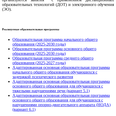
образовательных технологий (ДОТ) и электронного обучения
(ЭО).
Реализуемые образовательные программы
Образовательная программа начального общего
образования (2025-2030 годы)
Образовательная программа основного общего
образования (2025-2030 годы)
Образовательная программа среднего общего
образования (2025-2027 годы)
Адаптированная основная образовательная программа
начального общего образования обучающихся с
задержкой психического развития
Адаптированная основная образовательная программа
основного общего образования для обучающихся с
тяжелыми нарушениями речи (вариант 5.1)
Адаптированная основная образовательная программа
основного общего образования для обучающихся с
нарушениями опорно-двигательного аппарата (НОДА)
(вариант 6.1)