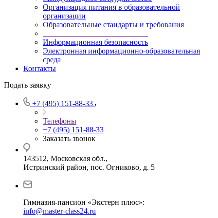
Организация питания в образовательной
организации
Образовательные стандарты и требования
___________________________
Информационная безопасность
Электронная информационно-образовательная
среда
Контакты
Подать заявку
+7 (495) 151-88-33
Телефоны
+7 (495) 151-88-33
Заказать звонок
143512, Московская обл.,
Истринский район, пос. Огниково, д. 5
Гимназия-пансион «Экстерн плюс»:
info@master-class24.ru