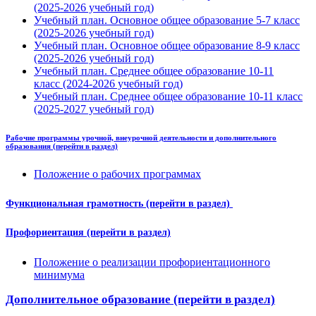
(2025-2026 учебный год)
Учебный план. Основное общее образование 5-7 класс
(2025-2026 учебный год)
Учебный план. Основное общее образование 8-9 класс
(2025-2026 учебный год)
Учебный план. Среднее общее образование 10-11
класс (2024-2026 учебный год)
Учебный план. Среднее общее образование 10-11 класс
(2025-2027 учебный год)
Рабочие программы урочной,
внеурочной деятельности и дополнительного
образования (перейти в раздел)
Положение о рабочих программах
Функциональная грамотность (перейти в раздел)
Профориентация (перейти в раздел)
Положение о реализации профориентационного
минимума
Дополнительное образование
(перейти в раздел)