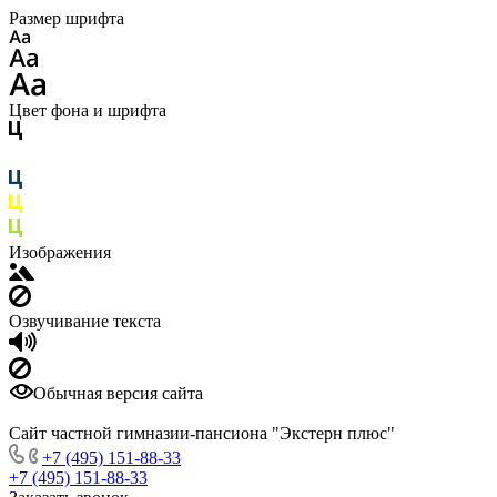
Размер шрифта
Цвет фона и шрифта
Изображения
Озвучивание текста
Обычная версия сайта
Сайт частной гимназии-пансиона "Экстерн плюс"
+7 (495) 151-88-33
+7 (495) 151-88-33