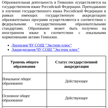
Образовательная деятельность в Гимназии осуществляется на
государственном языке Российской Федерации. Преподавание
и изучение государственного языка Российской Федерации в
рамках имеющих государственную аккредитацию
образовательных программ осуществляются в соответствии с
федеральными государственными образовательными
стандартами. Образование может быть получено на
иностранном языке в соответствии с локальными
нормативными актами Гимназии.
Лицензия ЧУ СОШ "Экстерн плюс"
Аккредитация ЧУ СОШ "Экстерн плюс"
Уровень общего
Статус государственной
образования
аккредитации
Начальное общее
Действующее
образование
Основное общее
Действующее
образование