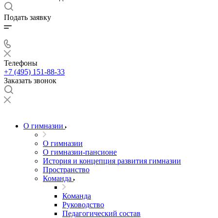
Подать заявку
Телефоны
+7 (495) 151-88-33
Заказать звонок
О гимназии
О гимназии
О гимназии-пансионе
История и концепция развития гимназии
Пространство
Команда
Команда
Руководство
Педагогический состав