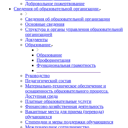
Добровольное пожертвование
Сведения об образовательной организации
Сведения об образовательной организации
Основные сведения
Структура и органы управления образовательной
организацией
Документы
Образование
Образование
Профориентация
Функциональная грамотность
____________________________
Руководство
Педагогический состав
Материально-техническое обеспечение и
оснащенность образовательного процесса.
Доступная среда
Платные образовательные услуги
Финансово-хозяйственная деятельность
Вакантные места для приема (перевода)
обучающихся
Стипендии и меры поддержки обучающихся
Международное сотрудничество