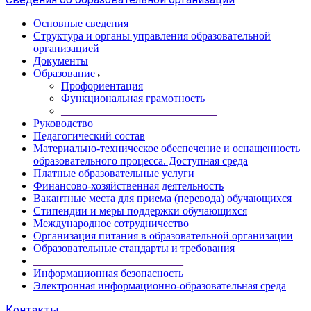
Основные сведения
Структура и органы управления образовательной
организацией
Документы
Образование
Профориентация
Функциональная грамотность
____________________________
Руководство
Педагогический состав
Материально-техническое обеспечение и оснащенность
образовательного процесса. Доступная среда
Платные образовательные услуги
Финансово-хозяйственная деятельность
Вакантные места для приема (перевода) обучающихся
Стипендии и меры поддержки обучающихся
Международное сотрудничество
Организация питания в образовательной организации
Образовательные стандарты и требования
___________________________
Информационная безопасность
Электронная информационно-образовательная среда
Контакты