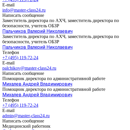
E-mail
info@master-class24.ru
Написать сообщение
Заместитель директора по АХЧ, заместитель директора по
безопасности, учитель ОБЗР
Пальчиков Валерий Николаевич
Заместитель директора по АХЧ, заместитель директора по
безопасности, учитель ОБЗР
Пальчиков Валерий Николаевич
Телефон
+7 (495) 119-72-24
E-mail
palchikov@master-class24.ru
Написать сообщение
Помощник директора по административной работе
Михалев Андрей Владимирович
Помощник директора по административной работе
Михалев Андрей Владимирович
Телефон
+7 (495) 119-72-24
E-mail
admin@master-class24.ru
Написать сообщение
Медицинский работник