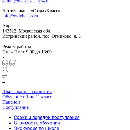
admin@master-class24.ru
Летняя школа «ОтдыхКласс»:
info@otdyhclass.ru
Адрес
143512, Московская обл.,
Истринский район, пос. Огниково, д. 5
Режим работы
Пн. – Пт.: с 9:00 до 18:00
Школа раннего развития
Обучение с 1 по 11 класс
Пансион
Поступление
Сроки и порядок поступления
Стоимость обучения
Экскурсия по школе