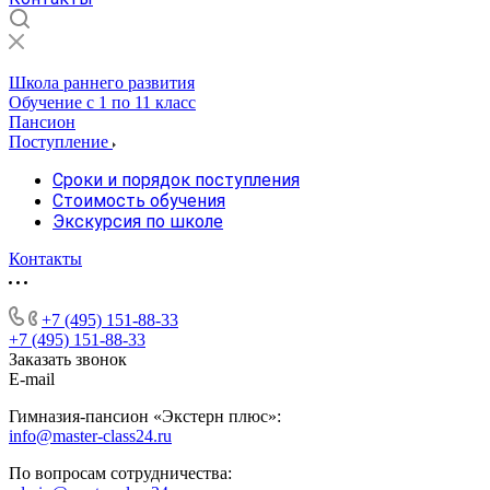
Школа раннего развития
Обучение с 1 по 11 класс
Пансион
Поступление
Сроки и порядок поступления
Стоимость обучения
Экскурсия по школе
Контакты
+7 (495) 151-88-33
+7 (495) 151-88-33
Заказать звонок
E-mail
Гимназия-пансион «Экстерн плюс»:
info@master-class24.ru
По вопросам сотрудничества: