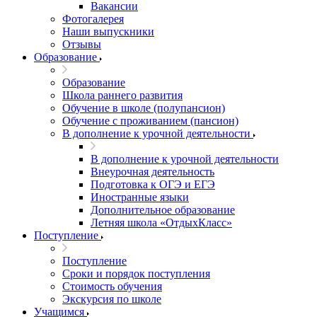
Вакансии
Фотогалерея
Наши выпускники
Отзывы
Образование
Образование
Школа раннего развития
Обучение в школе (полупансион)
Обучение с проживанием (пансион)
В дополнение к урочной деятельности
В дополнение к урочной деятельности
Внеурочная деятельность
Подготовка к ОГЭ и ЕГЭ
Иностранные языки
Дополнительное образование
Летняя школа «ОтдыхКласс»
Поступление
Поступление
Сроки и порядок поступления
Стоимость обучения
Экскурсия по школе
Учащимся