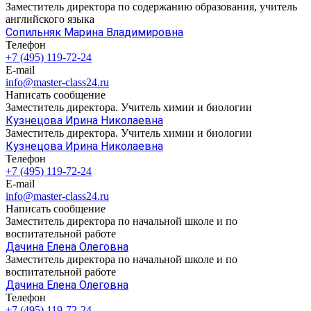
Заместитель директора по содержанию образования, учитель
английского языка
Сопильняк Марина Владимировна
Телефон
+7 (495) 119-72-24
E-mail
info@master-class24.ru
Написать сообщение
Заместитель директора. Учитель химии и биологии
Кузнецова Ирина Николаевна
Заместитель директора. Учитель химии и биологии
Кузнецова Ирина Николаевна
Телефон
+7 (495) 119-72-24
E-mail
info@master-class24.ru
Написать сообщение
Заместитель директора по начальной школе и по
воспитательной работе
Дачина Елена Олеговна
Заместитель директора по начальной школе и по
воспитательной работе
Дачина Елена Олеговна
Телефон
+7 (495) 119-72-24