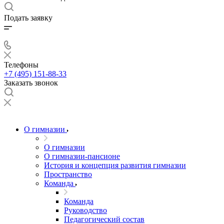
Подать заявку
Телефоны
+7 (495) 151-88-33
Заказать звонок
О гимназии
О гимназии
О гимназии-пансионе
История и концепция развития гимназии
Пространство
Команда
Команда
Руководство
Педагогический состав