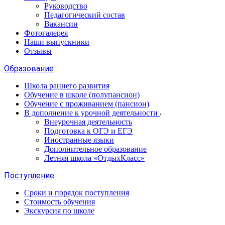
Руководство
Педагогический состав
Вакансии
Фотогалерея
Наши выпускники
Отзывы
Образование
Школа раннего развития
Обучение в школе (полупансион)
Обучение с проживанием (пансион)
В дополнение к урочной деятельности
Внеурочная деятельность
Подготовка к ОГЭ и ЕГЭ
Иностранные языки
Дополнительное образование
Летняя школа «ОтдыхКласс»
Поступление
Сроки и порядок поступления
Стоимость обучения
Экскурсия по школе