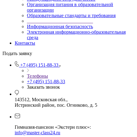
Организация питания в образовательной
организации
Образовательные стандарты и требования
___________________________
Информационная безопасность
Электронная информационно-образовательная
среда
Контакты
Подать заявку
+7 (495) 151-88-33
Телефоны
+7 (495) 151-88-33
Заказать звонок
143512, Московская обл.,
Истринский район, пос. Огниково, д. 5
Гимназия-пансион «Экстерн плюс»:
info@master-class24.ru