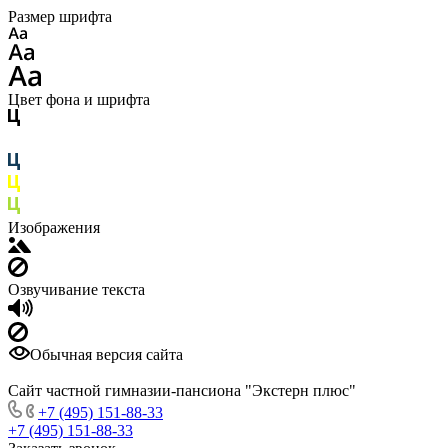
Размер шрифта
Цвет фона и шрифта
Изображения
Озвучивание текста
Обычная версия сайта
Сайт частной гимназии-пансиона "Экстерн плюс"
+7 (495) 151-88-33
+7 (495) 151-88-33