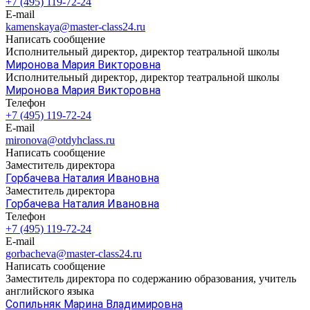
+7 (495) 119-72-24
E-mail
kamenskaya@master-class24.ru
Написать сообщение
Исполнительный директор, директор театральной школы
Миронова Мария Викторовна
Исполнительный директор, директор театральной школы
Миронова Мария Викторовна
Телефон
+7 (495) 119-72-24
E-mail
mironova@otdyhclass.ru
Написать сообщение
Заместитель директора
Горбачева Наталия Ивановна
Заместитель директора
Горбачева Наталия Ивановна
Телефон
+7 (495) 119-72-24
E-mail
gorbacheva@master-class24.ru
Написать сообщение
Заместитель директора по содержанию образования, учитель
английского языка
Сопильняк Марина Владимировна