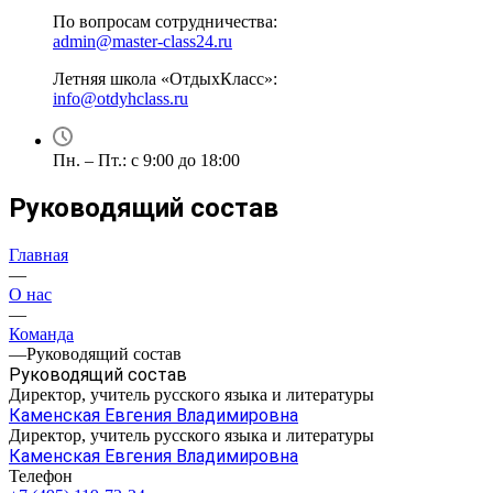
По вопросам сотрудничества:
admin@master-class24.ru
Летняя школа «ОтдыхКласс»:
info@otdyhclass.ru
Пн. – Пт.: с 9:00 до 18:00
Руководящий состав
Главная
—
О нас
—
Команда
—
Руководящий состав
Руководящий состав
Директор, учитель русского языка и литературы
Каменская Евгения Владимировна
Директор, учитель русского языка и литературы
Каменская Евгения Владимировна
Телефон