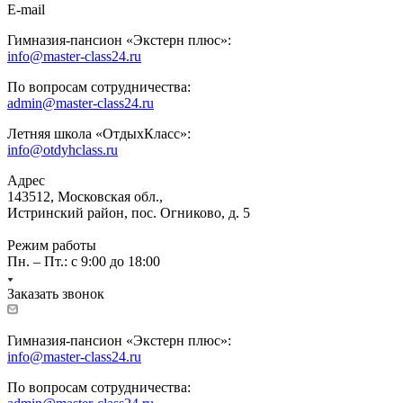
E-mail
Гимназия-пансион «Экстерн плюс»:
info@master-class24.ru
По вопросам сотрудничества:
admin@master-class24.ru
Летняя школа «ОтдыхКласс»:
info@otdyhclass.ru
Адрес
143512, Московская обл.,
Истринский район, пос. Огниково, д. 5
Режим работы
Пн. – Пт.: с 9:00 до 18:00
Заказать звонок
Гимназия-пансион «Экстерн плюс»:
info@master-class24.ru
По вопросам сотрудничества: