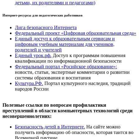
детьми, их родителями и педагогами)
Интернет-ресурсы для педагогических работников
Лига безопасного Интернета
Федеральный проект «Цифровая образовательная среда»
Единый доступ к образовательным сервисам и
цифровым учебным материалам для учеников,
родителей и учителей
Единый урок.рф.
Доступ к программам повышения
квалификации по информационной безопасности
Федеральный портал «Росийское образование»:
новости, статьи, экспертные комментарии о развитии
системы образования и воспитания
Культура.РФ.
Портал культурного наследия, традиций
народов России
Полезные ссылки по вопросам профилактики
преступлений в области компьютерных технологий среди
несовершеннолетних:
Безопасность детей в Интернете.
На сайте можно
получить информацию об опасности, которая таится во
Всемирной паутине.