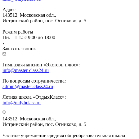
Адрес
143512, Московская обл.,
Истринский район, пос. Огниково, д. 5
Режим работы
Пн. – Пт.: с 9:00 до 18:00
Заказать звонок
Гимназия-пансион «Экстерн плюс»:
info@master-class24.ru
По вопросам сотрудничества:
admin@master-class24.ru
Летняя школа «ОтдыхКласс»:
info@otdyhclass.ru
143512, Московская обл.,
Истринский район, пос. Огниково, д. 5
Частное учреждение средняя общеобразовательная школа