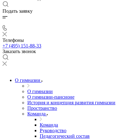
Подать заявку
Телефоны
+7 (495) 151-88-33
Заказать звонок
О гимназии
О гимназии
О гимназии-пансионе
История и концепция развития гимназии
Пространство
Команда
Команда
Руководство
Педагогический состав