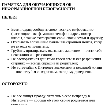
ПАМЯТКА ДЛЯ ОБУЧАЮЩИХСЯ ОБ
ИНФОРМАЦИОННОЙ БЕЗОПАСНОСТИ
НЕЛЬЗЯ
Всем подряд сообщать свою частную информацию
(настоящие имя, фамилию, телефон, адрес, номер
школы, а также фотографии свои, своей семьи и друзей);
Открывать вложенные файлы электронной почты, когда
не знаешь отправителя;
Грубить, придираться, оказывать давление — вести себя
невежливо и агрессивно;
Не распоряжайся деньгами твоей семьи без разрешения
старших — всегда спрашивай родителей;
Не встречайся с Интернет-знакомыми в реальной жизни
— посоветуйся со взрослым, которому доверяешь.
ОСТОРОЖНО
Не все пишут правду. Читаешь о себе неправду в
Интернете — сообщи об этом своим родителям или
опекунам;