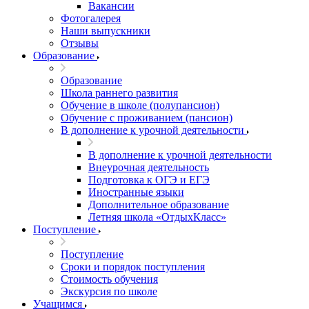
Вакансии
Фотогалерея
Наши выпускники
Отзывы
Образование
Образование
Школа раннего развития
Обучение в школе (полупансион)
Обучение с проживанием (пансион)
В дополнение к урочной деятельности
В дополнение к урочной деятельности
Внеурочная деятельность
Подготовка к ОГЭ и ЕГЭ
Иностранные языки
Дополнительное образование
Летняя школа «ОтдыхКласс»
Поступление
Поступление
Сроки и порядок поступления
Стоимость обучения
Экскурсия по школе
Учащимся