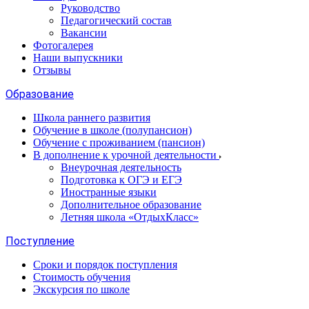
Руководство
Педагогический состав
Вакансии
Фотогалерея
Наши выпускники
Отзывы
Образование
Школа раннего развития
Обучение в школе (полупансион)
Обучение с проживанием (пансион)
В дополнение к урочной деятельности
Внеурочная деятельность
Подготовка к ОГЭ и ЕГЭ
Иностранные языки
Дополнительное образование
Летняя школа «ОтдыхКласс»
Поступление
Сроки и порядок поступления
Стоимость обучения
Экскурсия по школе