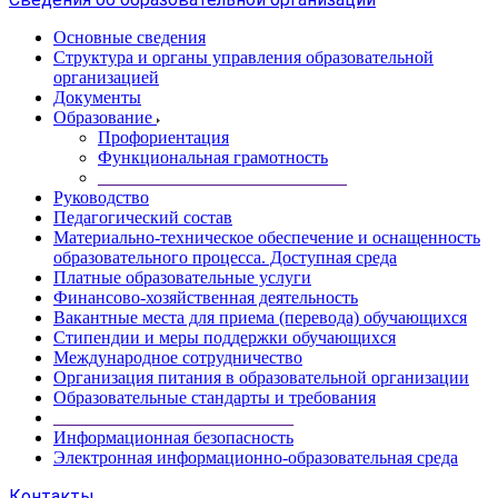
Основные сведения
Структура и органы управления образовательной
организацией
Документы
Образование
Профориентация
Функциональная грамотность
____________________________
Руководство
Педагогический состав
Материально-техническое обеспечение и оснащенность
образовательного процесса. Доступная среда
Платные образовательные услуги
Финансово-хозяйственная деятельность
Вакантные места для приема (перевода) обучающихся
Стипендии и меры поддержки обучающихся
Международное сотрудничество
Организация питания в образовательной организации
Образовательные стандарты и требования
___________________________
Информационная безопасность
Электронная информационно-образовательная среда
Контакты