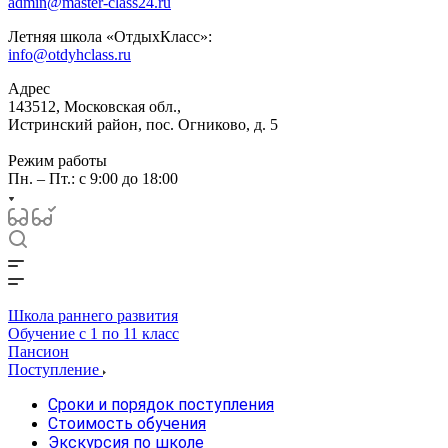
admin@master-class24.ru
Летняя школа «ОтдыхКласс»:
info@otdyhclass.ru
Адрес
143512, Московская обл.,
Истринский район, пос. Огниково, д. 5
Режим работы
Пн. – Пт.: с 9:00 до 18:00
Школа раннего развития
Обучение с 1 по 11 класс
Пансион
Поступление
Сроки и порядок поступления
Стоимость обучения
Экскурсия по школе