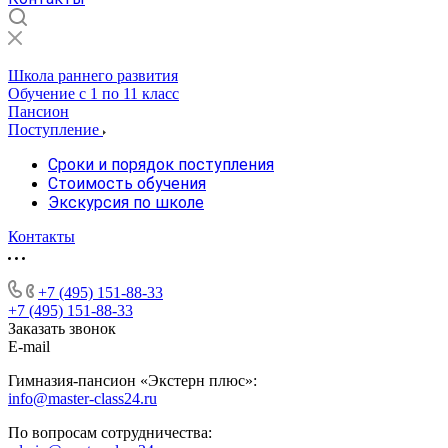
Школа раннего развития
Обучение с 1 по 11 класс
Пансион
Поступление
Сроки и порядок поступления
Стоимость обучения
Экскурсия по школе
Контакты
+7 (495) 151-88-33
+7 (495) 151-88-33
Заказать звонок
E-mail
Гимназия-пансион «Экстерн плюс»:
info@master-class24.ru
По вопросам сотрудничества: