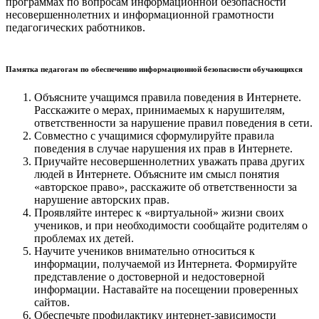
программах по вопросам информационной безопасности
несовершеннолетних и информационной грамотности
педагогических работников.
Памятка педагогам по обеспечению информационной безопасности обучающихся
Объясните учащимся правила поведения в Интернете.
Расскажите о мерах, принимаемых к нарушителям,
ответственности за нарушение правил поведения в сети.
Совместно с учащимися сформулируйте правила
поведения в случае нарушения их прав в Интернете.
Приучайте несовершеннолетних уважать права других
людей в Интернете. Объясните им смысл понятия
«авторское право», расскажите об ответственности за
нарушение авторских прав.
Проявляйте интерес к «виртуальной» жизни своих
учеников, и при необходимости сообщайте родителям о
проблемах их детей.
Научите учеников внимательно относиться к
информации, получаемой из Интернета. Формируйте
представление о достоверной и недостоверной
информации. Наставайте на посещении проверенных
сайтов.
Обеспечьте профилактику интернет-зависимости