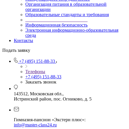
Организация питания в образовательной
организации
Образовательные стандарты и требования
___________________________
Информационная безопасность
Электронная информационно-образовательная
среда
Контакты
Подать заявку
+7 (495) 151-88-33
Телефоны
+7 (495) 151-88-33
Заказать звонок
143512, Московская обл.,
Истринский район, пос. Огниково, д. 5
Гимназия-пансион «Экстерн плюс»:
info@master-class24.ru