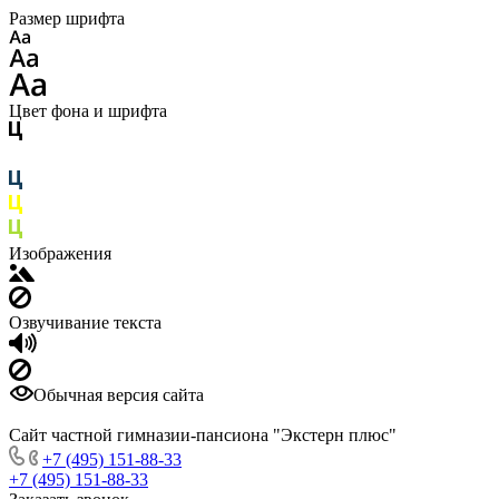
Размер шрифта
Цвет фона и шрифта
Изображения
Озвучивание текста
Обычная версия сайта
Сайт частной гимназии-пансиона "Экстерн плюс"
+7 (495) 151-88-33
+7 (495) 151-88-33