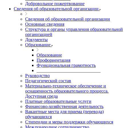
Добровольное пожертвование
Сведения об образовательной организации
Сведения об образовательной организации
Основные сведения
Структура и органы управления образовательной
организацией
Документы
Образование
Образование
Профориентация
Функциональная грамотность
____________________________
Руководство
Педагогический состав
Материально-техническое обеспечение и
оснащенность образовательного процесса.
Доступная среда
Платные образовательные услуги
Финансово-хозяйственная деятельность
Вакантные места для приема (перевода)
обучающихся
Стипендии и меры поддержки обучающихся
Международное сотрудничество