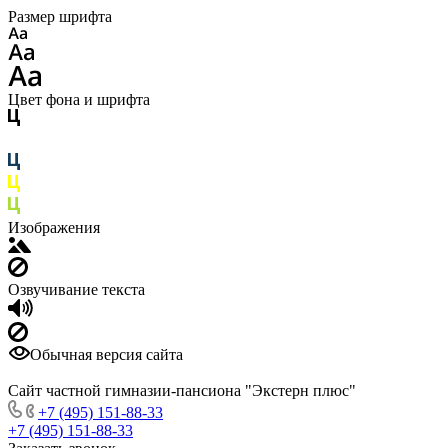
Размер шрифта
Цвет фона и шрифта
Изображения
Озвучивание текста
Обычная версия сайта
Сайт частной гимназии-пансиона "Экстерн плюс"
+7 (495) 151-88-33
+7 (495) 151-88-33