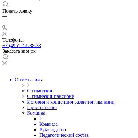
Подать заявку
Телефоны
+7 (495) 151-88-33
Заказать звонок
О гимназии
О гимназии
О гимназии-пансионе
История и концепция развития гимназии
Пространство
Команда
Команда
Руководство
Педагогический состав