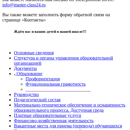
info@master-class24.ru
Вы также можете заполнить форму обратной связи на
странице «Контакты»
Ждём вас и ваших детей в нашей школе!!!
Основные сведения
Структура и органы управления образовательной
организацией
Документы
Образование
Профориентация
Функциональная грамотность
____________________________
Руководство
Педагогический состав
Материально-техническое обеспечение и оснащенность
образовательного процесса. Доступная среда
Платные образовательные услуги
Финансово-хозяйственная деятельность
Вакантные места для приема (перевода) обучающихся