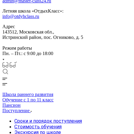
admin@master-class24.ru
Летняя школа «ОтдыхКласс»:
info@otdyhclass.ru
Адрес
143512, Московская обл.,
Истринский район, пос. Огниково, д. 5
Режим работы
Пн. – Пт.: с 9:00 до 18:00
Школа раннего развития
Обучение с 1 по 11 класс
Пансион
Поступление
Сроки и порядок поступления
Стоимость обучения
Экскурсия по школе