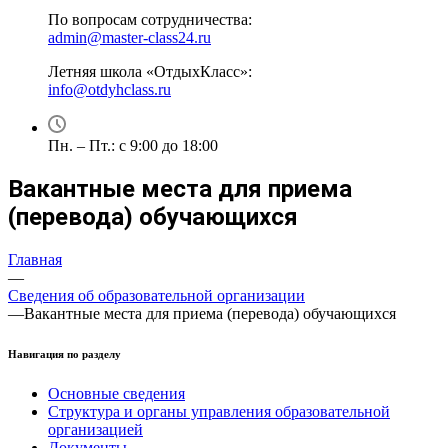
По вопросам сотрудничества:
admin@master-class24.ru
Летняя школа «ОтдыхКласс»:
info@otdyhclass.ru
Пн. – Пт.: с 9:00 до 18:00
Вакантные места для приема
(перевода) обучающихся
Главная
—
Сведения об образовательной организации
—
Вакантные места для приема (перевода) обучающихся
Навигация по разделу
Основные сведения
Структура и органы управления образовательной
организацией
Документы