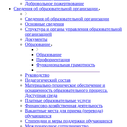
Добровольное пожертвование
Сведения об образовательной организации
Сведения об образовательной организации
Основные сведения
Структура и органы управления образовательной
организацией
Документы
Образование
Образование
Профориентация
Функциональная грамотность
____________________________
Руководство
Педагогический состав
Материально-техническое обеспечение и
оснащенность образовательного процесса.
Доступная среда
Платные образовательные услуги
Финансово-хозяйственная деятельность
Вакантные места для приема (перевода)
обучающихся
Стипендии и меры поддержки обучающихся
Международное сотрудничество