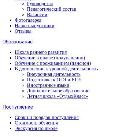
Руководство
Педагогический состав
Вакансии
Фотогалерея
Наши выпускники
Отзывы
Образование
Школа раннего развития
Обучение в школе (полупансион)
Обучение с проживанием (пансион)
В дополнение к урочной деятельности
Внеурочная деятельность
Подготовка к ОГЭ и ЕГЭ
Иностранные языки
Дополнительное образование
Летняя школа «ОтдыхКласс»
Поступление
Сроки и порядок поступления
Стоимость обучения
Экскурсия по школе