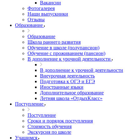
Вакансии
Фотогалерея
Наши выпускники
Отзывы
Образование
Образование
Школа раннего развития
Обучение в школе (полупансион)
Обучение с проживанием (пансион)
В дополнение к урочной деятельности
В дополнение к урочной деятельности
Внеурочная деятельность
Подготовка к ОГЭ и ЕГЭ
Иностранные языки
Дополнительное образование
Летняя школа «ОтдыхКласс»
Поступление
Поступление
Сроки и порядок поступления
Стоимость обучения
Экскурсия по школе
Учащимся