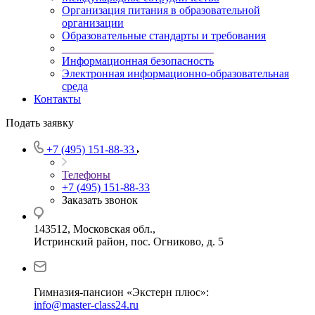
Организация питания в образовательной
организации
Образовательные стандарты и требования
___________________________
Информационная безопасность
Электронная информационно-образовательная
среда
Контакты
Подать заявку
+7 (495) 151-88-33
Телефоны
+7 (495) 151-88-33
Заказать звонок
143512, Московская обл.,
Истринский район, пос. Огниково, д. 5
Гимназия-пансион «Экстерн плюс»:
info@master-class24.ru