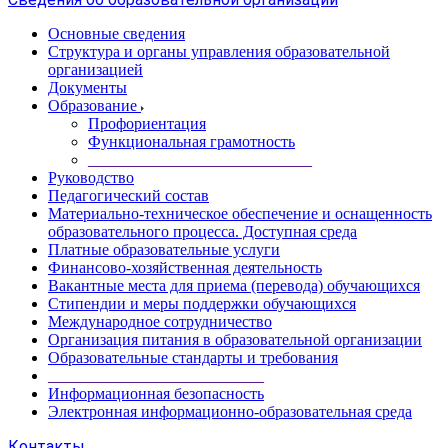
Основные сведения
Структура и органы управления образовательной
организацией
Документы
Образование
Профориентация
Функциональная грамотность
____________________________
Руководство
Педагогический состав
Материально-техническое обеспечение и оснащенность
образовательного процесса. Доступная среда
Платные образовательные услуги
Финансово-хозяйственная деятельность
Вакантные места для приема (перевода) обучающихся
Стипендии и меры поддержки обучающихся
Международное сотрудничество
Организация питания в образовательной организации
Образовательные стандарты и требования
___________________________
Информационная безопасность
Электронная информационно-образовательная среда
Контакты