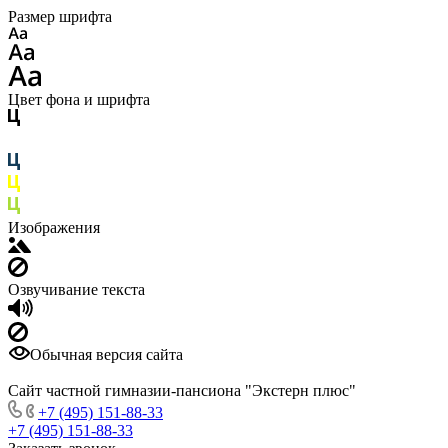
Размер шрифта
Цвет фона и шрифта
Изображения
Озвучивание текста
Обычная версия сайта
Сайт частной гимназии-пансиона "Экстерн плюс"
+7 (495) 151-88-33
+7 (495) 151-88-33