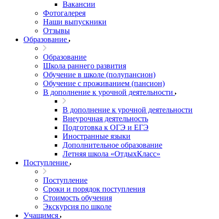
Вакансии
Фотогалерея
Наши выпускники
Отзывы
Образование
Образование
Школа раннего развития
Обучение в школе (полупансион)
Обучение с проживанием (пансион)
В дополнение к урочной деятельности
В дополнение к урочной деятельности
Внеурочная деятельность
Подготовка к ОГЭ и ЕГЭ
Иностранные языки
Дополнительное образование
Летняя школа «ОтдыхКласс»
Поступление
Поступление
Сроки и порядок поступления
Стоимость обучения
Экскурсия по школе
Учащимся