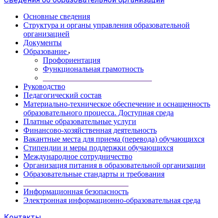
Основные сведения
Структура и органы управления образовательной
организацией
Документы
Образование
Профориентация
Функциональная грамотность
____________________________
Руководство
Педагогический состав
Материально-техническое обеспечение и оснащенность
образовательного процесса. Доступная среда
Платные образовательные услуги
Финансово-хозяйственная деятельность
Вакантные места для приема (перевода) обучающихся
Стипендии и меры поддержки обучающихся
Международное сотрудничество
Организация питания в образовательной организации
Образовательные стандарты и требования
___________________________
Информационная безопасность
Электронная информационно-образовательная среда
Контакты