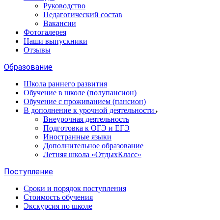
Руководство
Педагогический состав
Вакансии
Фотогалерея
Наши выпускники
Отзывы
Образование
Школа раннего развития
Обучение в школе (полупансион)
Обучение с проживанием (пансион)
В дополнение к урочной деятельности
Внеурочная деятельность
Подготовка к ОГЭ и ЕГЭ
Иностранные языки
Дополнительное образование
Летняя школа «ОтдыхКласс»
Поступление
Сроки и порядок поступления
Стоимость обучения
Экскурсия по школе