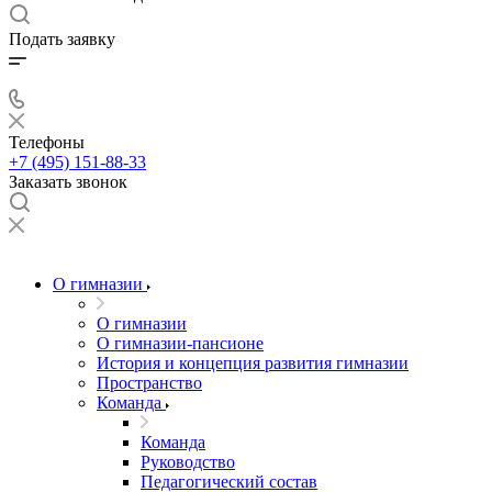
Подать заявку
Телефоны
+7 (495) 151-88-33
Заказать звонок
О гимназии
О гимназии
О гимназии-пансионе
История и концепция развития гимназии
Пространство
Команда
Команда
Руководство
Педагогический состав