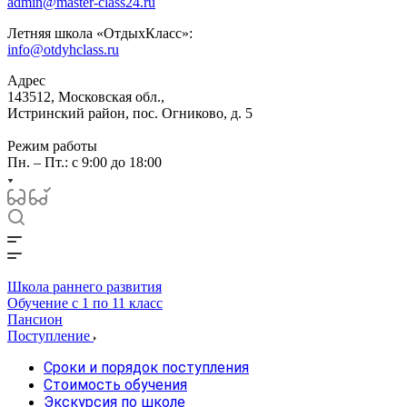
admin@master-class24.ru
Летняя школа «ОтдыхКласс»:
info@otdyhclass.ru
Адрес
143512, Московская обл.,
Истринский район, пос. Огниково, д. 5
Режим работы
Пн. – Пт.: с 9:00 до 18:00
Школа раннего развития
Обучение с 1 по 11 класс
Пансион
Поступление
Сроки и порядок поступления
Стоимость обучения
Экскурсия по школе