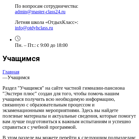
По вопросам сотрудничества:
admin@master-class24.ru
Летняя школа «ОтдыхКласс»:
info@otdyhclass.ru
Пн. – Пт.: с 9:00 до 18:00
Учащимся
Главная
—
Учащимся
Раздел "Учащимся" на сайте частной гимназии-пансиона
"Экстерн плюс" создан для того, чтобы помочь нашим
учащимся получить всю необходимую информацию,
связанную с образовательным процессом и
экзаменационными мероприятиями. Здесь вы найдете
полезные материалы и актуальные сведения, которые помогут
вам лучше подготовиться к важным испытаниям и успешно
справиться с учебной программой.
В этом разделе вы можете перейти к следующим подразделам: