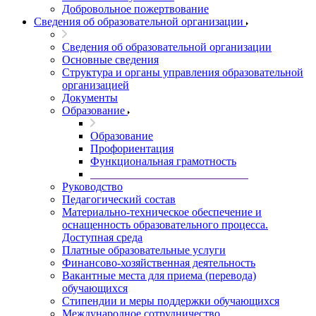
Добровольное пожертвование
Сведения об образовательной организации
Сведения об образовательной организации
Основные сведения
Структура и органы управления образовательной
организацией
Документы
Образование
Образование
Профориентация
Функциональная грамотность
____________________________
Руководство
Педагогический состав
Материально-техническое обеспечение и
оснащенность образовательного процесса.
Доступная среда
Платные образовательные услуги
Финансово-хозяйственная деятельность
Вакантные места для приема (перевода)
обучающихся
Стипендии и меры поддержки обучающихся
Международное сотрудничество