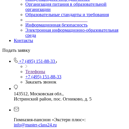
Организация питания в образовательной
организации
Образовательные стандарты и требования
___________________________
Информационная безопасность
Электронная информационно-образовательная
среда
Контакты
Подать заявку
+7 (495) 151-88-33
Телефоны
+7 (495) 151-88-33
Заказать звонок
143512, Московская обл.,
Истринский район, пос. Огниково, д. 5
Гимназия-пансион «Экстерн плюс»:
info@master-class24.ru