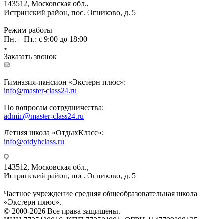
143512, Московская обл.,
Истринский район, пос. Огниково, д. 5
Режим работы
Пн. – Пт.: с 9:00 до 18:00
Заказать звонок
Гимназия-пансион «Экстерн плюс»:
info@master-class24.ru
По вопросам сотрудничества:
admin@master-class24.ru
Летняя школа «ОтдыхКласс»:
info@otdyhclass.ru
143512, Московская обл.,
Истринский район, пос. Огниково, д. 5
Частное учреждение средняя общеобразовательная школа
«Экстерн плюс».
© 2000-2026 Все права защищены.