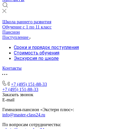
Школа раннего развития
Обучение с 1 по 11 класс
Пансион
Поступление
Сроки и порядок поступления
Стоимость обучения
Экскурсия по школе
Контакты
+7 (495) 151-88-33
+7 (495) 151-88-33
Заказать звонок
E-mail
Гимназия-пансион «Экстерн плюс»:
info@master-class24.ru
По вопросам сотрудничества: