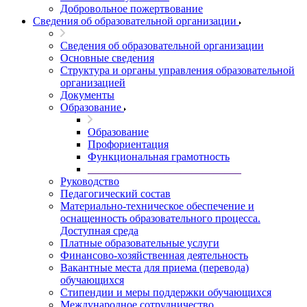
Добровольное пожертвование
Сведения об образовательной организации
Сведения об образовательной организации
Основные сведения
Структура и органы управления образовательной
организацией
Документы
Образование
Образование
Профориентация
Функциональная грамотность
____________________________
Руководство
Педагогический состав
Материально-техническое обеспечение и
оснащенность образовательного процесса.
Доступная среда
Платные образовательные услуги
Финансово-хозяйственная деятельность
Вакантные места для приема (перевода)
обучающихся
Стипендии и меры поддержки обучающихся
Международное сотрудничество