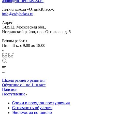
admin@master-class24.ru
Летняя школа «ОтдыхКласс»:
info@otdyhclass.ru
Адрес
143512, Московская обл.,
Истринский район, пос. Огниково, д. 5
Режим работы
Пн. – Пт.: с 9:00 до 18:00
Школа раннего развития
Обучение с 1 по 11 класс
Пансион
Поступление
Сроки и порядок поступления
Стоимость обучения
Экскурсия по школе