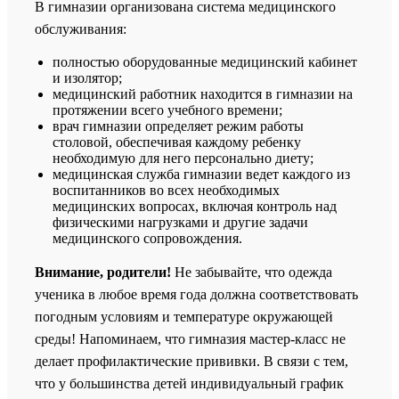
В гимназии организована система медицинского
обслуживания:
полностью оборудованные медицинский кабинет
и изолятор;
медицинский работник находится в гимназии на
протяжении всего учебного времени;
врач гимназии определяет режим работы
столовой, обеспечивая каждому ребенку
необходимую для него персонально диету;
медицинская служба гимназии ведет каждого из
воспитанников во всех необходимых
медицинских вопросах, включая контроль над
физическими нагрузками и другие задачи
медицинского сопровождения.
Внимание, родители!
Не забывайте, что одежда
ученика в любое время года должна соответствовать
погодным условиям и температуре окружающей
среды! Напоминаем, что гимназия мастер-класс не
делает профилактические прививки. В связи с тем,
что у большинства детей индивидуальный график