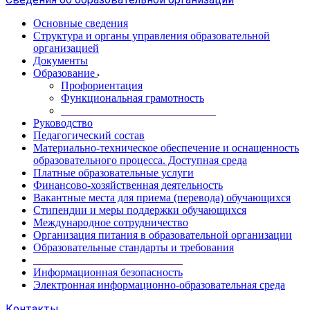
Основные сведения
Структура и органы управления образовательной
организацией
Документы
Образование
Профориентация
Функциональная грамотность
____________________________
Руководство
Педагогический состав
Материально-техническое обеспечение и оснащенность
образовательного процесса. Доступная среда
Платные образовательные услуги
Финансово-хозяйственная деятельность
Вакантные места для приема (перевода) обучающихся
Стипендии и меры поддержки обучающихся
Международное сотрудничество
Организация питания в образовательной организации
Образовательные стандарты и требования
___________________________
Информационная безопасность
Электронная информационно-образовательная среда
Контакты