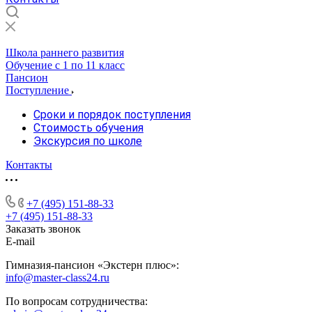
Школа раннего развития
Обучение с 1 по 11 класс
Пансион
Поступление
Сроки и порядок поступления
Стоимость обучения
Экскурсия по школе
Контакты
+7 (495) 151-88-33
+7 (495) 151-88-33
Заказать звонок
E-mail
Гимназия-пансион «Экстерн плюс»:
info@master-class24.ru
По вопросам сотрудничества: