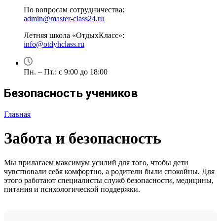
По вопросам сотрудничества:
admin@master-class24.ru
Летняя школа «ОтдыхКласс»:
info@otdyhclass.ru
Пн. – Пт.: с 9:00 до 18:00
Безопасность учеников
Главная
Забота и безопасность
Мы прилагаем максимум усилий для того, чтобы дети
чувствовали себя комфортно, а родители были спокойны. Для
этого работают специалисты служб безопасности, медицины,
питания и психологической поддержки.