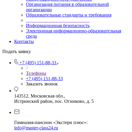
Организация питания в образовательной
организации
Образовательные стандарты и требования
___________________________
Информационная безопасность
Электронная информационно-образовательная
среда
Контакты
Подать заявку
+7 (495) 151-88-33
Телефоны
+7 (495) 151-88-33
Заказать звонок
143512, Московская обл.,
Истринский район, пос. Огниково, д. 5
Гимназия-пансион «Экстерн плюс»:
info@master-class24.ru