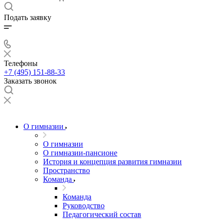
Подать заявку
Телефоны
+7 (495) 151-88-33
Заказать звонок
О гимназии
О гимназии
О гимназии-пансионе
История и концепция развития гимназии
Пространство
Команда
Команда
Руководство
Педагогический состав