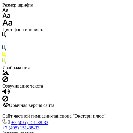
Размер шрифта
Цвет фона и шрифта
Изображения
Озвучивание текста
Обычная версия сайта
Сайт частной гимназии-пансиона "Экстерн плюс"
+7 (495) 151-88-33
+7 (495) 151-88-33