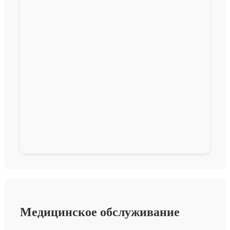
Медицинское обслуживание