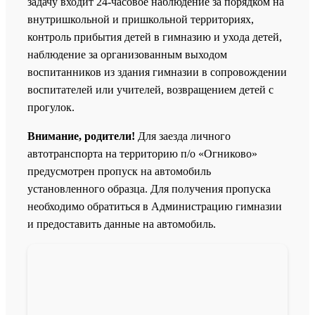
задачу входит 24-часовое наблюдение за порядком на
внутришкольной и пришкольной территориях,
контроль прибытия детей в гимназию и ухода детей,
наблюдение за организованным выходом
воспитанников из здания гимназии в сопровождении
воспитателей или учителей, возвращением детей с
прогулок.
Внимание, родители!
Для заезда личного
автотранспорта на территорию п/о «Огниково»
предусмотрен пропуск на автомобиль
установленного образца. Для получения пропуска
необходимо обратиться в Администрацию гимназии
и предоставить данные на автомобиль.