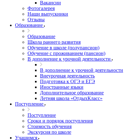
Вакансии
Фотогалерея
Наши выпускники
Отзывы
Образование
Образование
Школа раннего развития
Обучение в школе (полупансион)
Обучение с проживанием (пансион)
В дополнение к урочной деятельности
В дополнение к урочной деятельности
Внеурочная деятельность
Подготовка к ОГЭ и ЕГЭ
Иностранные языки
Дополнительное образование
Летняя школа «ОтдыхКласс»
Поступление
Поступление
Сроки и порядок поступления
Стоимость обучения
Экскурсия по школе
Учащимся