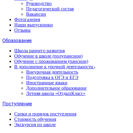
Руководство
Педагогический состав
Вакансии
Фотогалерея
Наши выпускники
Отзывы
Образование
Школа раннего развития
Обучение в школе (полупансион)
Обучение с проживанием (пансион)
В дополнение к урочной деятельности
Внеурочная деятельность
Подготовка к ОГЭ и ЕГЭ
Иностранные языки
Дополнительное образование
Летняя школа «ОтдыхКласс»
Поступление
Сроки и порядок поступления
Стоимость обучения
Экскурсия по школе