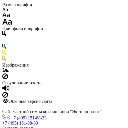
Размер шрифта
Цвет фона и шрифта
Изображения
Озвучивание текста
Обычная версия сайта
Сайт частной гимназии-пансиона "Экстерн плюс"
+7 (495) 151-88-33
+7 (495) 151-88-33