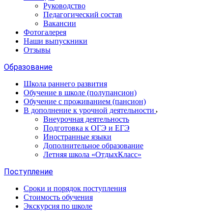
Руководство
Педагогический состав
Вакансии
Фотогалерея
Наши выпускники
Отзывы
Образование
Школа раннего развития
Обучение в школе (полупансион)
Обучение с проживанием (пансион)
В дополнение к урочной деятельности
Внеурочная деятельность
Подготовка к ОГЭ и ЕГЭ
Иностранные языки
Дополнительное образование
Летняя школа «ОтдыхКласс»
Поступление
Сроки и порядок поступления
Стоимость обучения
Экскурсия по школе