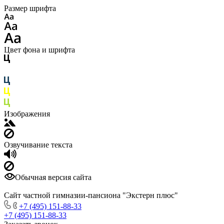
Размер шрифта
Цвет фона и шрифта
Изображения
Озвучивание текста
Обычная версия сайта
Сайт частной гимназии-пансиона "Экстерн плюс"
+7 (495) 151-88-33
+7 (495) 151-88-33