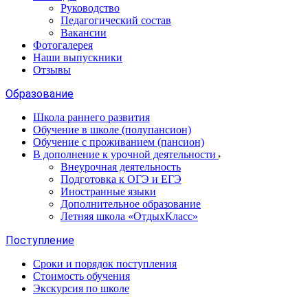
Руководство
Педагогический состав
Вакансии
Фотогалерея
Наши выпускники
Отзывы
Образование
Школа раннего развития
Обучение в школе (полупансион)
Обучение с проживанием (пансион)
В дополнение к урочной деятельности
Внеурочная деятельность
Подготовка к ОГЭ и ЕГЭ
Иностранные языки
Дополнительное образование
Летняя школа «ОтдыхКласс»
Поступление
Сроки и порядок поступления
Стоимость обучения
Экскурсия по школе