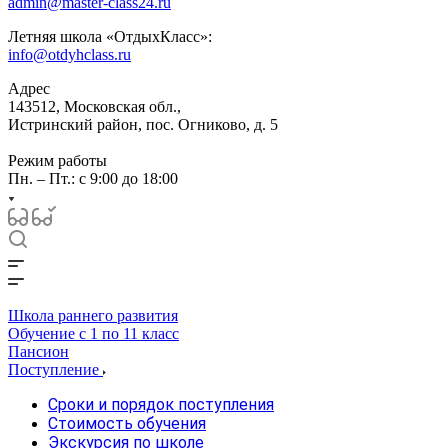
admin@master-class24.ru
Летняя школа «ОтдыхКласс»:
info@otdyhclass.ru
Адрес
143512, Московская обл.,
Истринский район, пос. Огниково, д. 5
Режим работы
Пн. – Пт.: с 9:00 до 18:00
Школа раннего развития
Обучение с 1 по 11 класс
Пансион
Поступление
Сроки и порядок поступления
Стоимость обучения
Экскурсия по школе