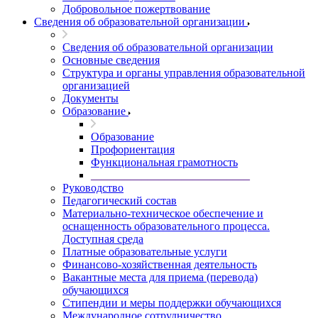
Добровольное пожертвование
Сведения об образовательной организации
Сведения об образовательной организации
Основные сведения
Структура и органы управления образовательной
организацией
Документы
Образование
Образование
Профориентация
Функциональная грамотность
____________________________
Руководство
Педагогический состав
Материально-техническое обеспечение и
оснащенность образовательного процесса.
Доступная среда
Платные образовательные услуги
Финансово-хозяйственная деятельность
Вакантные места для приема (перевода)
обучающихся
Стипендии и меры поддержки обучающихся
Международное сотрудничество