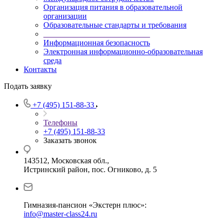
Организация питания в образовательной
организации
Образовательные стандарты и требования
___________________________
Информационная безопасность
Электронная информационно-образовательная
среда
Контакты
Подать заявку
+7 (495) 151-88-33
Телефоны
+7 (495) 151-88-33
Заказать звонок
143512, Московская обл.,
Истринский район, пос. Огниково, д. 5
Гимназия-пансион «Экстерн плюс»:
info@master-class24.ru