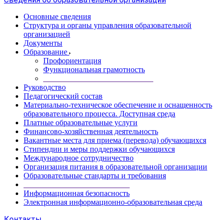
Основные сведения
Структура и органы управления образовательной
организацией
Документы
Образование
Профориентация
Функциональная грамотность
____________________________
Руководство
Педагогический состав
Материально-техническое обеспечение и оснащенность
образовательного процесса. Доступная среда
Платные образовательные услуги
Финансово-хозяйственная деятельность
Вакантные места для приема (перевода) обучающихся
Стипендии и меры поддержки обучающихся
Международное сотрудничество
Организация питания в образовательной организации
Образовательные стандарты и требования
___________________________
Информационная безопасность
Электронная информационно-образовательная среда
Контакты