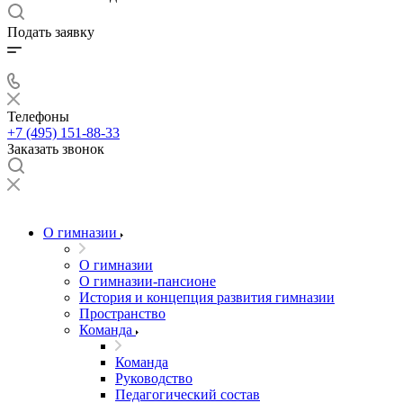
Подать заявку
Телефоны
+7 (495) 151-88-33
Заказать звонок
О гимназии
О гимназии
О гимназии-пансионе
История и концепция развития гимназии
Пространство
Команда
Команда
Руководство
Педагогический состав