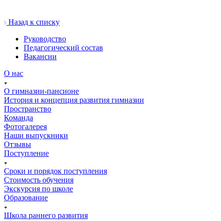
Назад к списку
Руководство
Педагогический состав
Вакансии
О нас
О гимназии-пансионе
История и концепция развития гимназии
Пространство
Команда
Фотогалерея
Наши выпускники
Отзывы
Поступление
Сроки и порядок поступления
Стоимость обучения
Экскурсия по школе
Образование
Школа раннего развития