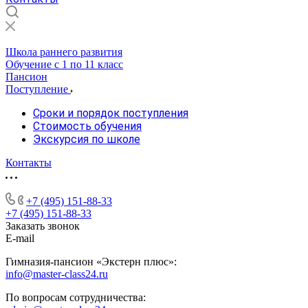
Школа раннего развития
Обучение с 1 по 11 класс
Пансион
Поступление
Сроки и порядок поступления
Стоимость обучения
Экскурсия по школе
Контакты
+7 (495) 151-88-33
+7 (495) 151-88-33
Заказать звонок
E-mail
Гимназия-пансион «Экстерн плюс»:
info@master-class24.ru
По вопросам сотрудничества: