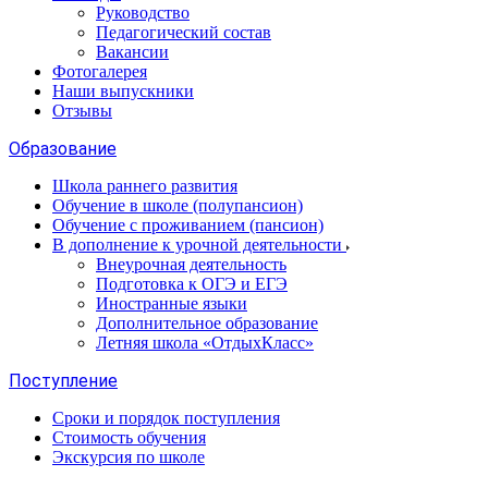
Руководство
Педагогический состав
Вакансии
Фотогалерея
Наши выпускники
Отзывы
Образование
Школа раннего развития
Обучение в школе (полупансион)
Обучение с проживанием (пансион)
В дополнение к урочной деятельности
Внеурочная деятельность
Подготовка к ОГЭ и ЕГЭ
Иностранные языки
Дополнительное образование
Летняя школа «ОтдыхКласс»
Поступление
Сроки и порядок поступления
Стоимость обучения
Экскурсия по школе