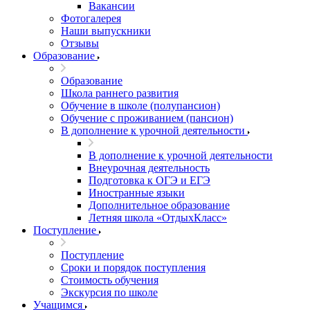
Вакансии
Фотогалерея
Наши выпускники
Отзывы
Образование
Образование
Школа раннего развития
Обучение в школе (полупансион)
Обучение с проживанием (пансион)
В дополнение к урочной деятельности
В дополнение к урочной деятельности
Внеурочная деятельность
Подготовка к ОГЭ и ЕГЭ
Иностранные языки
Дополнительное образование
Летняя школа «ОтдыхКласс»
Поступление
Поступление
Сроки и порядок поступления
Стоимость обучения
Экскурсия по школе
Учащимся