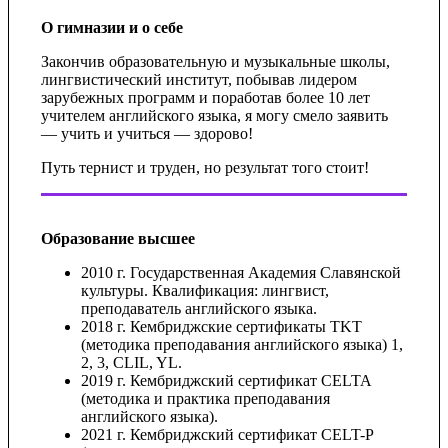
О гимназии и о себе
Закончив образовательную и музыкальные школы,
лингвистический институт, побывав лидером
зарубежных программ и поработав более 10 лет
учителем английского языка, я могу смело заявить
— учить и учиться — здорово!
Путь тернист и труден, но результат того стоит!
Образование высшее
2010 г. Государственная Академия Славянской
культуры. Квалификация: лингвист,
преподаватель английского языка.
2018 г. Кембриджские сертификаты TKT
(методика преподавания английского языка) 1,
2, 3, CLIL, YL.
2019 г. Кембриджский сертификат CELTA
(методика и практика преподавания
английского языка).
2021 г. Кембриджский сертификат CELT-P