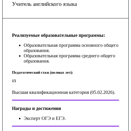
Учитель английского языка
Реализуемые образовательные программы:
Образовательная программа основного общего
образования.
Образовательная программа среднего общего
образования.
Педагогический стаж (полных лет):
15
Высшая квалификационная категория (05.02.2026).
Награды и достижения
Эксперт ОГЭ и ЕГЭ.