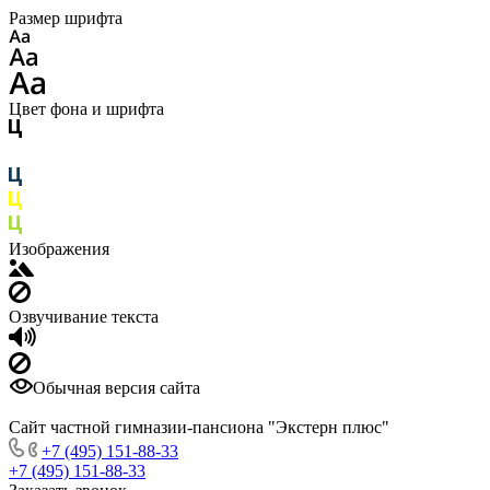
Размер шрифта
Цвет фона и шрифта
Изображения
Озвучивание текста
Обычная версия сайта
Сайт частной гимназии-пансиона "Экстерн плюс"
+7 (495) 151-88-33
+7 (495) 151-88-33