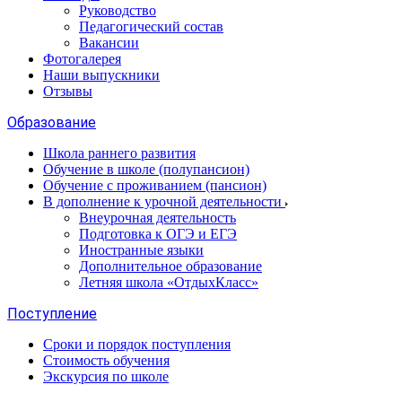
Руководство
Педагогический состав
Вакансии
Фотогалерея
Наши выпускники
Отзывы
Образование
Школа раннего развития
Обучение в школе (полупансион)
Обучение с проживанием (пансион)
В дополнение к урочной деятельности
Внеурочная деятельность
Подготовка к ОГЭ и ЕГЭ
Иностранные языки
Дополнительное образование
Летняя школа «ОтдыхКласс»
Поступление
Сроки и порядок поступления
Стоимость обучения
Экскурсия по школе