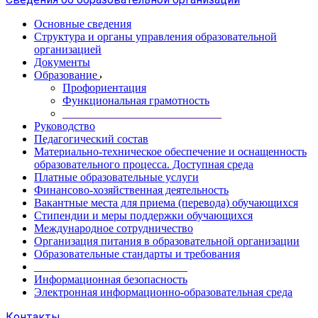
Основные сведения
Структура и органы управления образовательной
организацией
Документы
Образование
Профориентация
Функциональная грамотность
____________________________
Руководство
Педагогический состав
Материально-техническое обеспечение и оснащенность
образовательного процесса. Доступная среда
Платные образовательные услуги
Финансово-хозяйственная деятельность
Вакантные места для приема (перевода) обучающихся
Стипендии и меры поддержки обучающихся
Международное сотрудничество
Организация питания в образовательной организации
Образовательные стандарты и требования
___________________________
Информационная безопасность
Электронная информационно-образовательная среда
Контакты