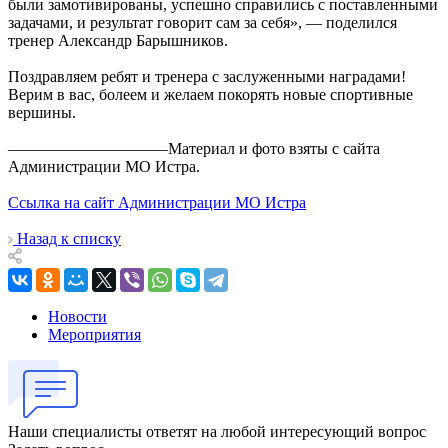
были замотивированы, успешно справились с поставленными
задачами, и результат говорит сам за себя», — поделился
тренер Александр Барышников.
Поздравляем ребят и тренера с заслуженными наградами!
Верим в вас, болеем и желаем покорять новые спортивные
вершины.
——————————Материал и фото взяты с сайта
Администрации МО Истра.
Ссылка на сайт Администрации МО Истра
Назад к списку
Новости
Мероприятия
Наши специалисты ответят на любой интересующий вопрос