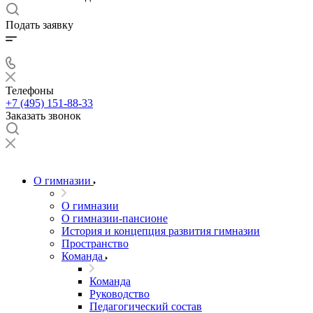
Подать заявку
Телефоны
+7 (495) 151-88-33
Заказать звонок
О гимназии
О гимназии
О гимназии-пансионе
История и концепция развития гимназии
Пространство
Команда
Команда
Руководство
Педагогический состав