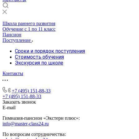
Школа раннего развития
Обучение с 1 по 11 класс
Пансион
Поступление
Сроки и порядок поступления
Стоимость обучения
Экскурсия по школе
Контакты
+7 (495) 151-88-33
+7 (495) 151-88-33
Заказать звонок
E-mail
Гимназия-пансион «Экстерн плюс»:
info@master-class24.ru
По вопросам сотрудничества: