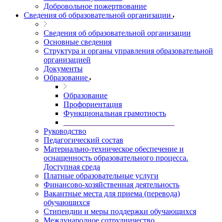
Добровольное пожертвование
Сведения об образовательной организации
Сведения об образовательной организации
Основные сведения
Структура и органы управления образовательной
организацией
Документы
Образование
Образование
Профориентация
Функциональная грамотность
____________________________
Руководство
Педагогический состав
Материально-техническое обеспечение и
оснащенность образовательного процесса.
Доступная среда
Платные образовательные услуги
Финансово-хозяйственная деятельность
Вакантные места для приема (перевода)
обучающихся
Стипендии и меры поддержки обучающихся
Международное сотрудничество