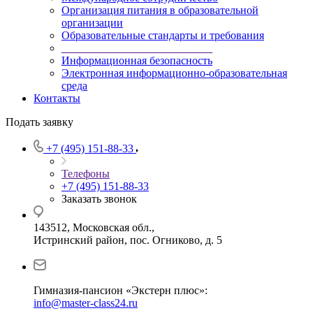
Организация питания в образовательной
организации
Образовательные стандарты и требования
___________________________
Информационная безопасность
Электронная информационно-образовательная
среда
Контакты
Подать заявку
+7 (495) 151-88-33
Телефоны
+7 (495) 151-88-33
Заказать звонок
143512, Московская обл.,
Истринский район, пос. Огниково, д. 5
Гимназия-пансион «Экстерн плюс»:
info@master-class24.ru