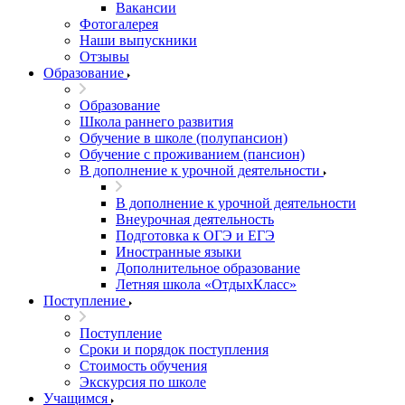
Вакансии
Фотогалерея
Наши выпускники
Отзывы
Образование
Образование
Школа раннего развития
Обучение в школе (полупансион)
Обучение с проживанием (пансион)
В дополнение к урочной деятельности
В дополнение к урочной деятельности
Внеурочная деятельность
Подготовка к ОГЭ и ЕГЭ
Иностранные языки
Дополнительное образование
Летняя школа «ОтдыхКласс»
Поступление
Поступление
Сроки и порядок поступления
Стоимость обучения
Экскурсия по школе
Учащимся