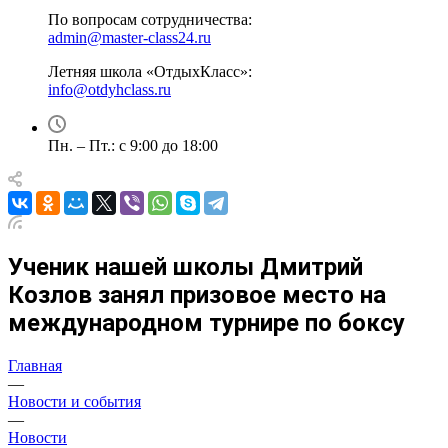
По вопросам сотрудничества:
admin@master-class24.ru
Летняя школа «ОтдыхКласс»:
info@otdyhclass.ru
Пн. – Пт.: с 9:00 до 18:00
Ученик нашей школы Дмитрий
Козлов занял призовое место на
международном турнире по боксу
Главная
—
Новости и события
—
Новости