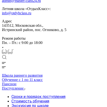
admin@master-class24.ru
Летняя школа «ОтдыхКласс»:
info@otdyhclass.ru
Адрес
143512, Московская обл.,
Истринский район, пос. Огниково, д. 5
Режим работы
Пн. – Пт.: с 9:00 до 18:00
Школа раннего развития
Обучение с 1 по 11 класс
Пансион
Поступление
Сроки и порядок поступления
Стоимость обучения
Экскурсия по школе