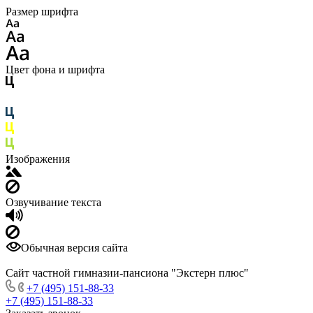
Размер шрифта
Цвет фона и шрифта
Изображения
Озвучивание текста
Обычная версия сайта
Сайт частной гимназии-пансиона "Экстерн плюс"
+7 (495) 151-88-33
+7 (495) 151-88-33