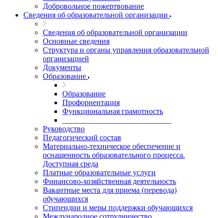
Добровольное пожертвование
Сведения об образовательной организации
Сведения об образовательной организации
Основные сведения
Структура и органы управления образовательной
организацией
Документы
Образование
Образование
Профориентация
Функциональная грамотность
____________________________
Руководство
Педагогический состав
Материально-техническое обеспечение и
оснащенность образовательного процесса.
Доступная среда
Платные образовательные услуги
Финансово-хозяйственная деятельность
Вакантные места для приема (перевода)
обучающихся
Стипендии и меры поддержки обучающихся
Международное сотрудничество