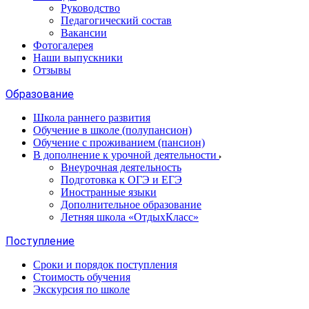
Руководство
Педагогический состав
Вакансии
Фотогалерея
Наши выпускники
Отзывы
Образование
Школа раннего развития
Обучение в школе (полупансион)
Обучение с проживанием (пансион)
В дополнение к урочной деятельности
Внеурочная деятельность
Подготовка к ОГЭ и ЕГЭ
Иностранные языки
Дополнительное образование
Летняя школа «ОтдыхКласс»
Поступление
Сроки и порядок поступления
Стоимость обучения
Экскурсия по школе