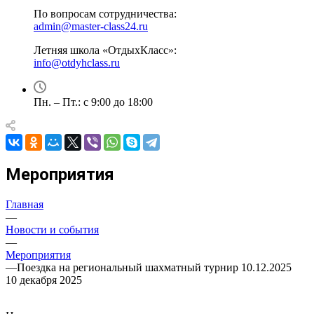
По вопросам сотрудничества:
admin@master-class24.ru
Летняя школа «ОтдыхКласс»:
info@otdyhclass.ru
Пн. – Пт.: с 9:00 до 18:00
Мероприятия
Главная
—
Новости и события
—
Мероприятия
—
Поездка на региональный шахматный турнир 10.12.2025
10 декабря 2025