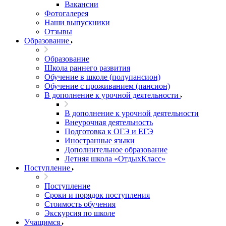
Вакансии
Фотогалерея
Наши выпускники
Отзывы
Образование
Образование
Школа раннего развития
Обучение в школе (полупансион)
Обучение с проживанием (пансион)
В дополнение к урочной деятельности
В дополнение к урочной деятельности
Внеурочная деятельность
Подготовка к ОГЭ и ЕГЭ
Иностранные языки
Дополнительное образование
Летняя школа «ОтдыхКласс»
Поступление
Поступление
Сроки и порядок поступления
Стоимость обучения
Экскурсия по школе
Учащимся