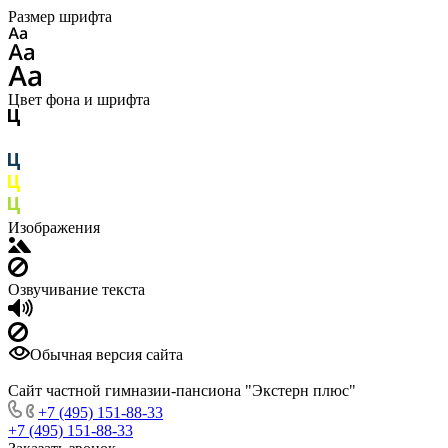
Размер шрифта
Цвет фона и шрифта
Изображения
Озвучивание текста
Обычная версия сайта
Сайт частной гимназии-пансиона "Экстерн плюс"
+7 (495) 151-88-33
+7 (495) 151-88-33