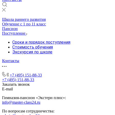
Школа раннего развития
Обучение с 1 по 11 класс
Пансион
Поступление
Сроки и порядок поступления
Стоимость обучения
Экскурсия по школе
Контакты
+7 (495) 151-88-33
+7 (495) 151-88-33
Заказать звонок
E-mail
Гимназия-пансион «Экстерн плюс»:
info@master-class24.ru
По вопросам сотрудничества: