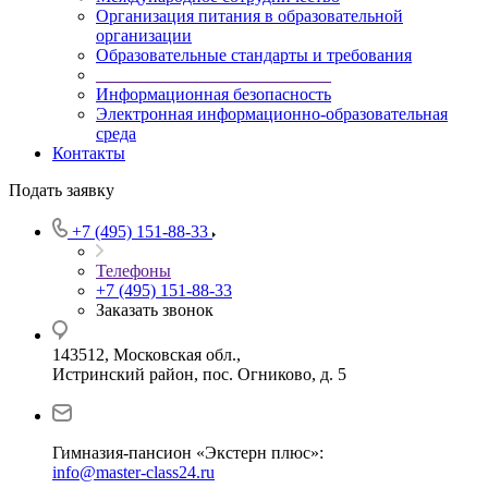
Организация питания в образовательной
организации
Образовательные стандарты и требования
___________________________
Информационная безопасность
Электронная информационно-образовательная
среда
Контакты
Подать заявку
+7 (495) 151-88-33
Телефоны
+7 (495) 151-88-33
Заказать звонок
143512, Московская обл.,
Истринский район, пос. Огниково, д. 5
Гимназия-пансион «Экстерн плюс»:
info@master-class24.ru