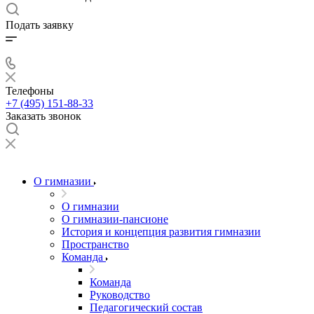
Подать заявку
Телефоны
+7 (495) 151-88-33
Заказать звонок
О гимназии
О гимназии
О гимназии-пансионе
История и концепция развития гимназии
Пространство
Команда
Команда
Руководство
Педагогический состав