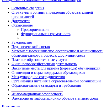
Основные сведения
Структура и органы управления образовательной
организацией
Документы
Образование
Профориентация
Функциональная грамотность
____________________________
Руководство
Педагогический состав
Материально-техническое обеспечение и оснащенность
образовательного процесса. Доступная среда
Платные образовательные услуги
Финансово-хозяйственная деятельность
Вакантные места для приема (перевода) обучающихся
Стипендии и меры поддержки обучающихся
Международное сотрудничество
Организация питания в образовательной организации
Образовательные стандарты и требования
___________________________
Информационная безопасность
Электронная информационно-образовательная среда
Контакты