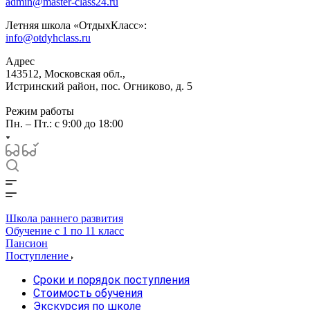
admin@master-class24.ru
Летняя школа «ОтдыхКласс»:
info@otdyhclass.ru
Адрес
143512, Московская обл.,
Истринский район, пос. Огниково, д. 5
Режим работы
Пн. – Пт.: с 9:00 до 18:00
Школа раннего развития
Обучение с 1 по 11 класс
Пансион
Поступление
Сроки и порядок поступления
Стоимость обучения
Экскурсия по школе