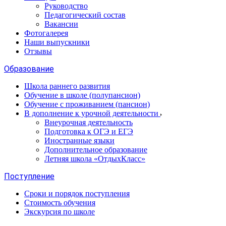
Руководство
Педагогический состав
Вакансии
Фотогалерея
Наши выпускники
Отзывы
Образование
Школа раннего развития
Обучение в школе (полупансион)
Обучение с проживанием (пансион)
В дополнение к урочной деятельности
Внеурочная деятельность
Подготовка к ОГЭ и ЕГЭ
Иностранные языки
Дополнительное образование
Летняя школа «ОтдыхКласс»
Поступление
Сроки и порядок поступления
Стоимость обучения
Экскурсия по школе