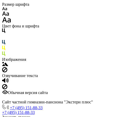
Размер шрифта
Цвет фона и шрифта
Изображения
Озвучивание текста
Обычная версия сайта
Сайт частной гимназии-пансиона "Экстерн плюс"
+7 (495) 151-88-33
+7 (495) 151-88-33