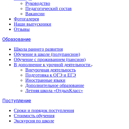
Руководство
Педагогический состав
Вакансии
Фотогалерея
Наши выпускники
Отзывы
Образование
Школа раннего развития
Обучение в школе (полупансион)
Обучение с проживанием (пансион)
В дополнение к урочной деятельности
Внеурочная деятельность
Подготовка к ОГЭ и ЕГЭ
Иностранные языки
Дополнительное образование
Летняя школа «ОтдыхКласс»
Поступление
Сроки и порядок поступления
Стоимость обучения
Экскурсия по школе