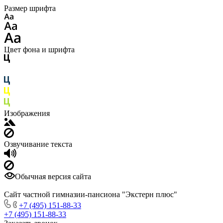
Размер шрифта
Цвет фона и шрифта
Изображения
Озвучивание текста
Обычная версия сайта
Сайт частной гимназии-пансиона "Экстерн плюс"
+7 (495) 151-88-33
+7 (495) 151-88-33