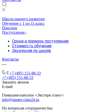
Школа раннего развития
Обучение с 1 по 11 класс
Пансион
Поступление
Сроки и порядок поступления
Стоимость обучения
Экскурсия по школе
Контакты
+7 (495) 151-88-33
+7 (495) 151-88-33
Заказать звонок
E-mail
Гимназия-пансион «Экстерн плюс»:
info@master-class24.ru
По вопросам сотрудничества: