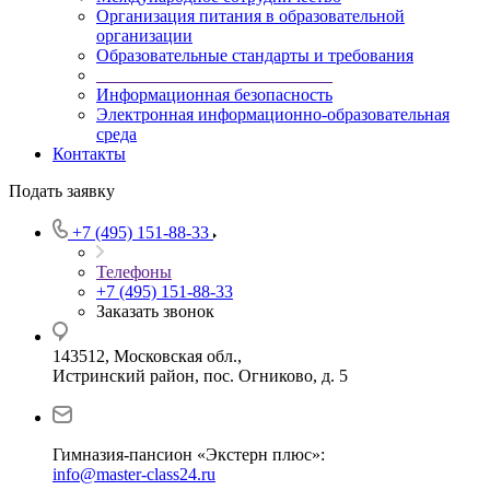
Организация питания в образовательной
организации
Образовательные стандарты и требования
___________________________
Информационная безопасность
Электронная информационно-образовательная
среда
Контакты
Подать заявку
+7 (495) 151-88-33
Телефоны
+7 (495) 151-88-33
Заказать звонок
143512, Московская обл.,
Истринский район, пос. Огниково, д. 5
Гимназия-пансион «Экстерн плюс»:
info@master-class24.ru