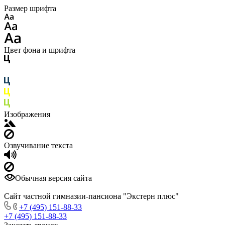
Размер шрифта
Цвет фона и шрифта
Изображения
Озвучивание текста
Обычная версия сайта
Сайт частной гимназии-пансиона "Экстерн плюс"
+7 (495) 151-88-33
+7 (495) 151-88-33