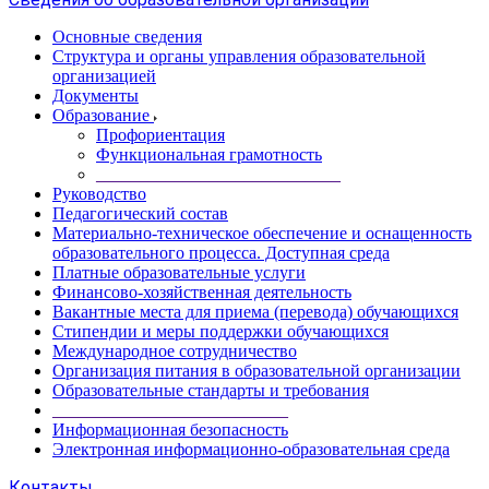
Основные сведения
Структура и органы управления образовательной
организацией
Документы
Образование
Профориентация
Функциональная грамотность
____________________________
Руководство
Педагогический состав
Материально-техническое обеспечение и оснащенность
образовательного процесса. Доступная среда
Платные образовательные услуги
Финансово-хозяйственная деятельность
Вакантные места для приема (перевода) обучающихся
Стипендии и меры поддержки обучающихся
Международное сотрудничество
Организация питания в образовательной организации
Образовательные стандарты и требования
___________________________
Информационная безопасность
Электронная информационно-образовательная среда
Контакты