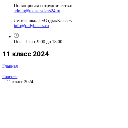
По вопросам сотрудничества:
admin@master-class24.ru
Летняя школа «ОтдыхКласс»:
info@otdyhclass.ru
Пн. – Пт.: с 9:00 до 18:00
11 класс 2024
Главная
—
Галерея
—
11 класс 2024