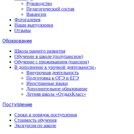
Руководство
Педагогический состав
Вакансии
Фотогалерея
Наши выпускники
Отзывы
Образование
Школа раннего развития
Обучение в школе (полупансион)
Обучение с проживанием (пансион)
В дополнение к урочной деятельности
Внеурочная деятельность
Подготовка к ОГЭ и ЕГЭ
Иностранные языки
Дополнительное образование
Летняя школа «ОтдыхКласс»
Поступление
Сроки и порядок поступления
Стоимость обучения
Экскурсия по школе