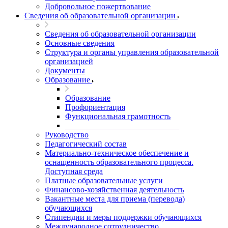
Добровольное пожертвование
Сведения об образовательной организации
Сведения об образовательной организации
Основные сведения
Структура и органы управления образовательной
организацией
Документы
Образование
Образование
Профориентация
Функциональная грамотность
____________________________
Руководство
Педагогический состав
Материально-техническое обеспечение и
оснащенность образовательного процесса.
Доступная среда
Платные образовательные услуги
Финансово-хозяйственная деятельность
Вакантные места для приема (перевода)
обучающихся
Стипендии и меры поддержки обучающихся
Международное сотрудничество