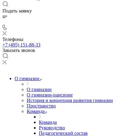
Подать заявку
Телефоны
+7 (495) 151-88-33
Заказать звонок
О гимназии
О гимназии
О гимназии-пансионе
История и концепция развития гимназии
Пространство
Команда
Команда
Руководство
Педагогический состав