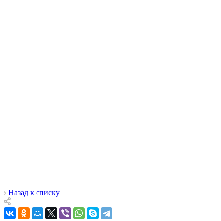
Назад к списку