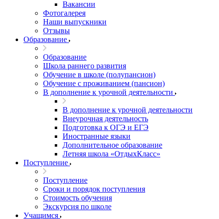
Вакансии
Фотогалерея
Наши выпускники
Отзывы
Образование
Образование
Школа раннего развития
Обучение в школе (полупансион)
Обучение с проживанием (пансион)
В дополнение к урочной деятельности
В дополнение к урочной деятельности
Внеурочная деятельность
Подготовка к ОГЭ и ЕГЭ
Иностранные языки
Дополнительное образование
Летняя школа «ОтдыхКласс»
Поступление
Поступление
Сроки и порядок поступления
Стоимость обучения
Экскурсия по школе
Учащимся