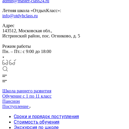
admin@master-class24.ru
Летняя школа «ОтдыхКласс»:
info@otdyhclass.ru
Адрес
143512, Московская обл.,
Истринский район, пос. Огниково, д. 5
Режим работы
Пн. – Пт.: с 9:00 до 18:00
Школа раннего развития
Обучение с 1 по 11 класс
Пансион
Поступление
Сроки и порядок поступления
Стоимость обучения
Экскурсия по школе