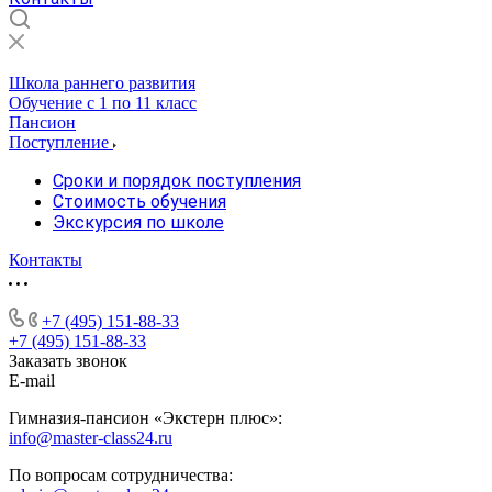
Школа раннего развития
Обучение с 1 по 11 класс
Пансион
Поступление
Сроки и порядок поступления
Стоимость обучения
Экскурсия по школе
Контакты
+7 (495) 151-88-33
+7 (495) 151-88-33
Заказать звонок
E-mail
Гимназия-пансион «Экстерн плюс»:
info@master-class24.ru
По вопросам сотрудничества: