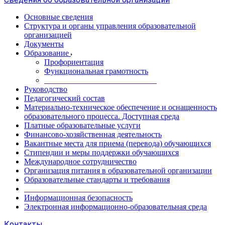
Основные сведения
Структура и органы управления образовательной
организацией
Документы
Образование
Профориентация
Функциональная грамотность
____________________________
Руководство
Педагогический состав
Материально-техническое обеспечение и оснащенность
образовательного процесса. Доступная среда
Платные образовательные услуги
Финансово-хозяйственная деятельность
Вакантные места для приема (перевода) обучающихся
Стипендии и меры поддержки обучающихся
Международное сотрудничество
Организация питания в образовательной организации
Образовательные стандарты и требования
___________________________
Информационная безопасность
Электронная информационно-образовательная среда
Контакты