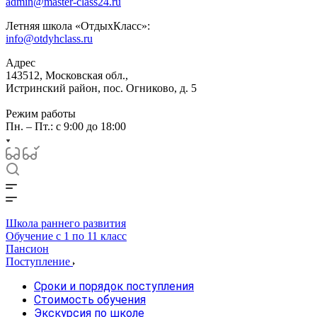
admin@master-class24.ru
Летняя школа «ОтдыхКласс»:
info@otdyhclass.ru
Адрес
143512, Московская обл.,
Истринский район, пос. Огниково, д. 5
Режим работы
Пн. – Пт.: с 9:00 до 18:00
Школа раннего развития
Обучение с 1 по 11 класс
Пансион
Поступление
Сроки и порядок поступления
Стоимость обучения
Экскурсия по школе