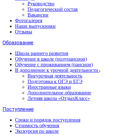
Руководство
Педагогический состав
Вакансии
Фотогалерея
Наши выпускники
Отзывы
Образование
Школа раннего развития
Обучение в школе (полупансион)
Обучение с проживанием (пансион)
В дополнение к урочной деятельности
Внеурочная деятельность
Подготовка к ОГЭ и ЕГЭ
Иностранные языки
Дополнительное образование
Летняя школа «ОтдыхКласс»
Поступление
Сроки и порядок поступления
Стоимость обучения
Экскурсия по школе