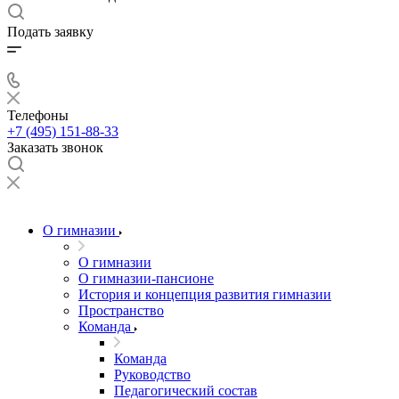
Подать заявку
Телефоны
+7 (495) 151-88-33
Заказать звонок
О гимназии
О гимназии
О гимназии-пансионе
История и концепция развития гимназии
Пространство
Команда
Команда
Руководство
Педагогический состав