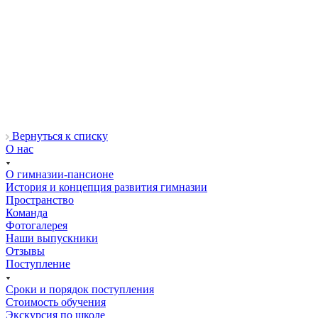
Вернуться к списку
О нас
О гимназии-пансионе
История и концепция развития гимназии
Пространство
Команда
Фотогалерея
Наши выпускники
Отзывы
Поступление
Сроки и порядок поступления
Стоимость обучения
Экскурсия по школе