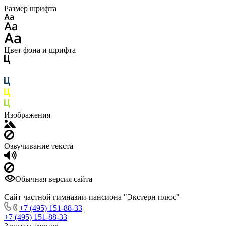
Размер шрифта
Цвет фона и шрифта
Изображения
Озвучивание текста
Обычная версия сайта
Сайт частной гимназии-пансиона "Экстерн плюс"
+7 (495) 151-88-33
+7 (495) 151-88-33