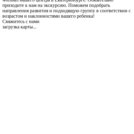
приходите к нам на экскурсию. Поможем подобрать
направления развития и подходящую группу в соответствии с
возрастом и наклонностями вашего ребенка!
Свяжитесь с нами
загрузка карты...