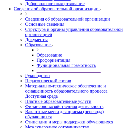
Добровольное пожертвование
Сведения об образовательной организации
Сведения об образовательной организации
Основные сведения
Структура и органы управления образовательной
организацией
Документы
Образование
Образование
Профориентация
Функциональная грамотность
____________________________
Руководство
Педагогический состав
Материально-техническое обеспечение и
оснащенность образовательного процесса.
Доступная среда
Платные образовательные услуги
Финансово-хозяйственная деятельность
Вакантные места для приема (перевода)
обучающихся
Стипендии и меры поддержки обучающихся
Международное сотрудничество