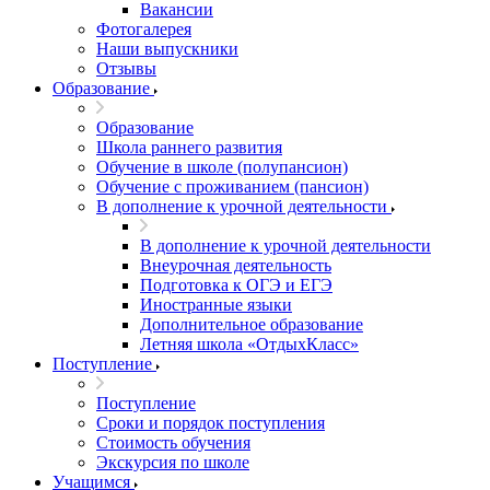
Вакансии
Фотогалерея
Наши выпускники
Отзывы
Образование
Образование
Школа раннего развития
Обучение в школе (полупансион)
Обучение с проживанием (пансион)
В дополнение к урочной деятельности
В дополнение к урочной деятельности
Внеурочная деятельность
Подготовка к ОГЭ и ЕГЭ
Иностранные языки
Дополнительное образование
Летняя школа «ОтдыхКласс»
Поступление
Поступление
Сроки и порядок поступления
Стоимость обучения
Экскурсия по школе
Учащимся