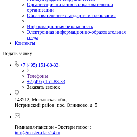
Организация питания в образовательной
организации
Образовательные стандарты и требования
___________________________
Информационная безопасность
Электронная информационно-образовательная
среда
Контакты
Подать заявку
+7 (495) 151-88-33
Телефоны
+7 (495) 151-88-33
Заказать звонок
143512, Московская обл.,
Истринский район, пос. Огниково, д. 5
Гимназия-пансион «Экстерн плюс»:
info@master-class24.ru