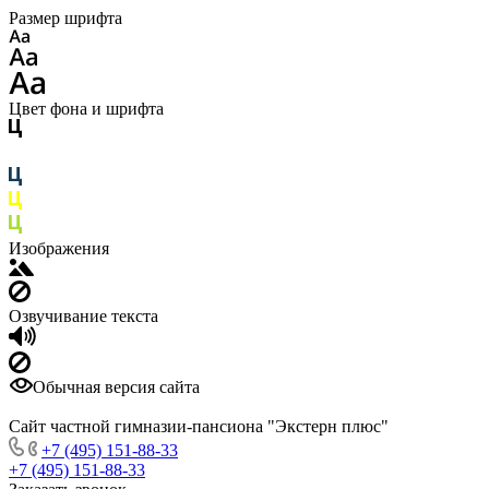
Размер шрифта
Цвет фона и шрифта
Изображения
Озвучивание текста
Обычная версия сайта
Сайт частной гимназии-пансиона "Экстерн плюс"
+7 (495) 151-88-33
+7 (495) 151-88-33