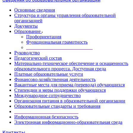
Основные сведения
Структура и органы управления образовательной
организацией
Документы
Образование
Профориентация
Функциональная грамотность
____________________________
Руководство
Педагогический состав
Материально-техническое обеспечение и оснащенность
образовательного процесса. Доступная среда
Платные образовательные услуги
Финансово-хозяйственная деятельность
Вакантные места для приема (перевода) обучающихся
Стипендии и меры поддержки обучающихся
Международное сотрудничество
Организация питания в образовательной организации
Образовательные стандарты и требования
___________________________
Информационная безопасность
Электронная информационно-образовательная среда
Контакты