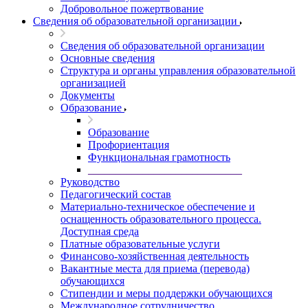
Добровольное пожертвование
Сведения об образовательной организации
Сведения об образовательной организации
Основные сведения
Структура и органы управления образовательной
организацией
Документы
Образование
Образование
Профориентация
Функциональная грамотность
____________________________
Руководство
Педагогический состав
Материально-техническое обеспечение и
оснащенность образовательного процесса.
Доступная среда
Платные образовательные услуги
Финансово-хозяйственная деятельность
Вакантные места для приема (перевода)
обучающихся
Стипендии и меры поддержки обучающихся
Международное сотрудничество