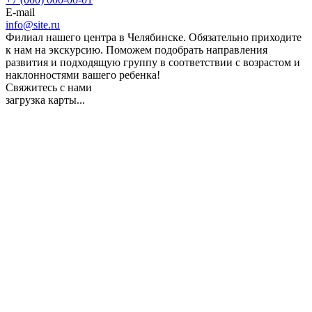
E-mail
info@site.ru
Филиал нашего центра в Челябинске. Обязательно приходите
к нам на экскурсию. Поможем подобрать направления
развития и подходящую группу в соответствии с возрастом и
наклонностями вашего ребенка!
Свяжитесь с нами
загрузка карты...