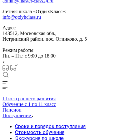
admin@master-class24.ru
Летняя школа «ОтдыхКласс»:
info@otdyhclass.ru
Адрес
143512, Московская обл.,
Истринский район, пос. Огниково, д. 5
Режим работы
Пн. – Пт.: с 9:00 до 18:00
Школа раннего развития
Обучение с 1 по 11 класс
Пансион
Поступление
Сроки и порядок поступления
Стоимость обучения
Экскурсия по школе