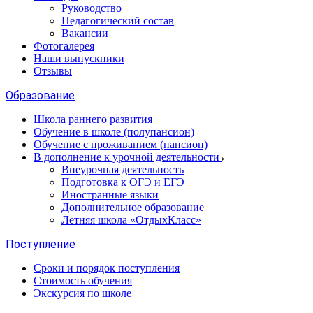
Руководство
Педагогический состав
Вакансии
Фотогалерея
Наши выпускники
Отзывы
Образование
Школа раннего развития
Обучение в школе (полупансион)
Обучение с проживанием (пансион)
В дополнение к урочной деятельности
Внеурочная деятельность
Подготовка к ОГЭ и ЕГЭ
Иностранные языки
Дополнительное образование
Летняя школа «ОтдыхКласс»
Поступление
Сроки и порядок поступления
Стоимость обучения
Экскурсия по школе