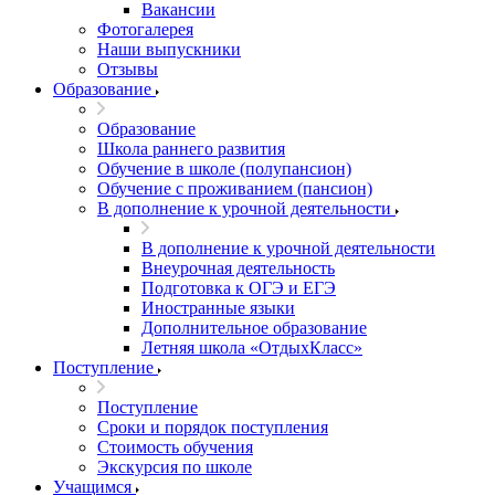
Вакансии
Фотогалерея
Наши выпускники
Отзывы
Образование
Образование
Школа раннего развития
Обучение в школе (полупансион)
Обучение с проживанием (пансион)
В дополнение к урочной деятельности
В дополнение к урочной деятельности
Внеурочная деятельность
Подготовка к ОГЭ и ЕГЭ
Иностранные языки
Дополнительное образование
Летняя школа «ОтдыхКласс»
Поступление
Поступление
Сроки и порядок поступления
Стоимость обучения
Экскурсия по школе
Учащимся