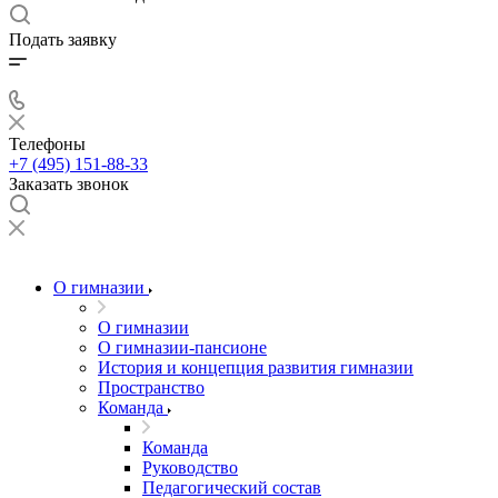
Подать заявку
Телефоны
+7 (495) 151-88-33
Заказать звонок
О гимназии
О гимназии
О гимназии-пансионе
История и концепция развития гимназии
Пространство
Команда
Команда
Руководство
Педагогический состав