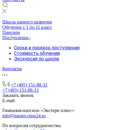
Школа раннего развития
Обучение с 1 по 11 класс
Пансион
Поступление
Сроки и порядок поступления
Стоимость обучения
Экскурсия по школе
Контакты
+7 (495) 151-88-33
+7 (495) 151-88-33
Заказать звонок
E-mail
Гимназия-пансион «Экстерн плюс»:
info@master-class24.ru
По вопросам сотрудничества: