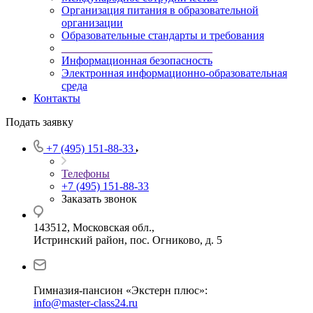
Организация питания в образовательной
организации
Образовательные стандарты и требования
___________________________
Информационная безопасность
Электронная информационно-образовательная
среда
Контакты
Подать заявку
+7 (495) 151-88-33
Телефоны
+7 (495) 151-88-33
Заказать звонок
143512, Московская обл.,
Истринский район, пос. Огниково, д. 5
Гимназия-пансион «Экстерн плюс»:
info@master-class24.ru