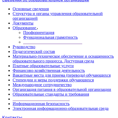
Основные сведения
Структура и органы управления образовательной
организацией
Документы
Образование
Профориентация
Функциональная грамотность
____________________________
Руководство
Педагогический состав
Материально-техническое обеспечение и оснащенность
образовательного процесса. Доступная среда
Платные образовательные услуги
Финансово-хозяйственная деятельность
Вакантные места для приема (перевода) обучающихся
Стипендии и меры поддержки обучающихся
Международное сотрудничество
Организация питания в образовательной организации
Образовательные стандарты и требования
___________________________
Информационная безопасность
Электронная информационно-образовательная среда
Контакты