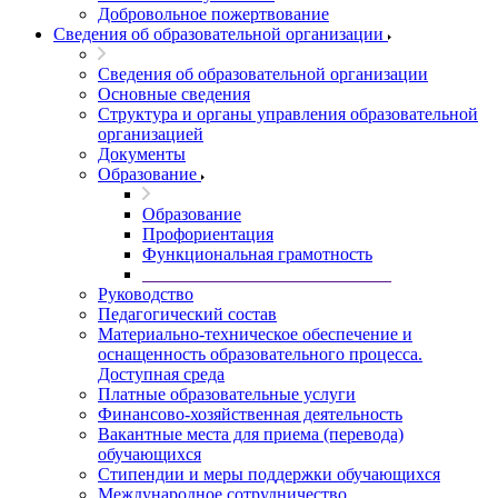
Добровольное пожертвование
Сведения об образовательной организации
Сведения об образовательной организации
Основные сведения
Структура и органы управления образовательной
организацией
Документы
Образование
Образование
Профориентация
Функциональная грамотность
____________________________
Руководство
Педагогический состав
Материально-техническое обеспечение и
оснащенность образовательного процесса.
Доступная среда
Платные образовательные услуги
Финансово-хозяйственная деятельность
Вакантные места для приема (перевода)
обучающихся
Стипендии и меры поддержки обучающихся
Международное сотрудничество