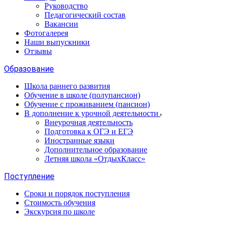
Руководство
Педагогический состав
Вакансии
Фотогалерея
Наши выпускники
Отзывы
Образование
Школа раннего развития
Обучение в школе (полупансион)
Обучение с проживанием (пансион)
В дополнение к урочной деятельности
Внеурочная деятельность
Подготовка к ОГЭ и ЕГЭ
Иностранные языки
Дополнительное образование
Летняя школа «ОтдыхКласс»
Поступление
Сроки и порядок поступления
Стоимость обучения
Экскурсия по школе