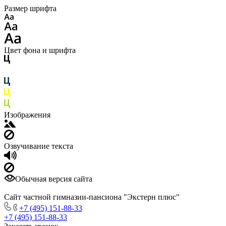
Размер шрифта
Цвет фона и шрифта
Изображения
Озвучивание текста
Обычная версия сайта
Сайт частной гимназии-пансиона "Экстерн плюс"
+7 (495) 151-88-33
+7 (495) 151-88-33