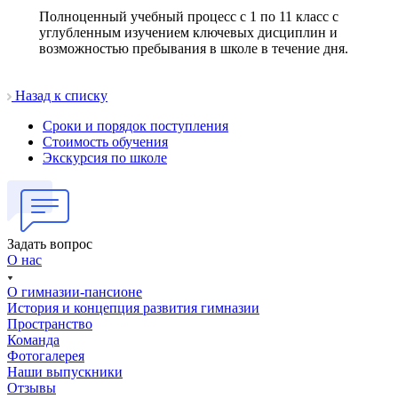
Полноценный учебный процесс с 1 по 11 класс с
углубленным изучением ключевых дисциплин и
возможностью пребывания в школе в течение дня.
Назад к списку
Сроки и порядок поступления
Стоимость обучения
Экскурсия по школе
Задать вопрос
О нас
О гимназии-пансионе
История и концепция развития гимназии
Пространство
Команда
Фотогалерея
Наши выпускники
Отзывы