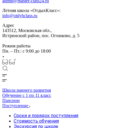
admin@master-class24.ru
Летняя школа «ОтдыхКласс»:
info@otdyhclass.ru
Адрес
143512, Московская обл.,
Истринский район, пос. Огниково, д. 5
Режим работы
Пн. – Пт.: с 9:00 до 18:00
Школа раннего развития
Обучение с 1 по 11 класс
Пансион
Поступление
Сроки и порядок поступления
Стоимость обучения
Экскурсия по школе