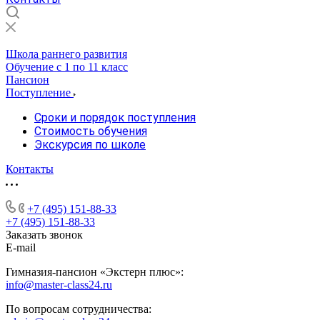
Школа раннего развития
Обучение с 1 по 11 класс
Пансион
Поступление
Сроки и порядок поступления
Стоимость обучения
Экскурсия по школе
Контакты
+7 (495) 151-88-33
+7 (495) 151-88-33
Заказать звонок
E-mail
Гимназия-пансион «Экстерн плюс»:
info@master-class24.ru
По вопросам сотрудничества: