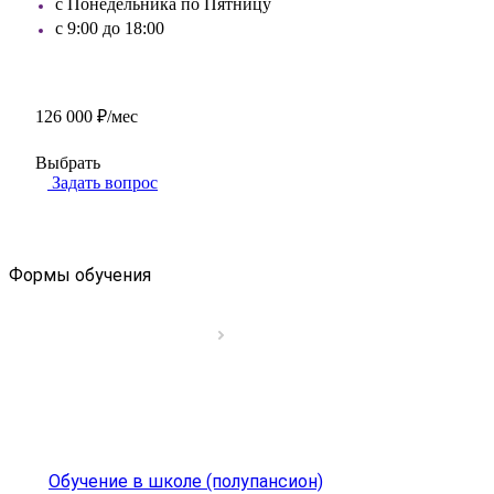
с Понедельника по Пятницу
с 9:00 до 18:00
126 000 ₽/мес
Выбрать
Задать вопрос
Формы обучения
Обучение в школе (полупансион)