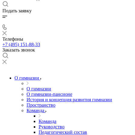
Подать заявку
Телефоны
+7 (495) 151-88-33
Заказать звонок
О гимназии
О гимназии
О гимназии-пансионе
История и концепция развития гимназии
Пространство
Команда
Команда
Руководство
Педагогический состав