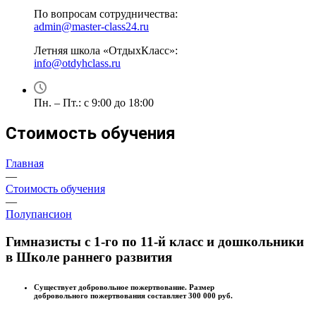
По вопросам сотрудничества:
admin@master-class24.ru
Летняя школа «ОтдыхКласс»:
info@otdyhclass.ru
Пн. – Пт.: с 9:00 до 18:00
Стоимость обучения
Главная
—
Стоимость обучения
—
Полупансион
Гимназисты с 1-го по 11-й класс и дошкольники
в Школе раннего развития
Существует добровольное пожертвование. Размер
добровольного пожертвования составляет 300 000 руб.