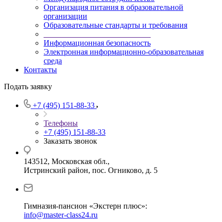
Организация питания в образовательной
организации
Образовательные стандарты и требования
___________________________
Информационная безопасность
Электронная информационно-образовательная
среда
Контакты
Подать заявку
+7 (495) 151-88-33
Телефоны
+7 (495) 151-88-33
Заказать звонок
143512, Московская обл.,
Истринский район, пос. Огниково, д. 5
Гимназия-пансион «Экстерн плюс»:
info@master-class24.ru