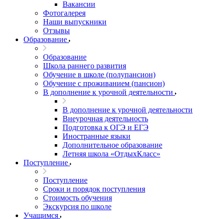
Вакансии
Фотогалерея
Наши выпускники
Отзывы
Образование
Образование
Школа раннего развития
Обучение в школе (полупансион)
Обучение с проживанием (пансион)
В дополнение к урочной деятельности
В дополнение к урочной деятельности
Внеурочная деятельность
Подготовка к ОГЭ и ЕГЭ
Иностранные языки
Дополнительное образование
Летняя школа «ОтдыхКласс»
Поступление
Поступление
Сроки и порядок поступления
Стоимость обучения
Экскурсия по школе
Учащимся