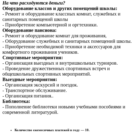
На что расходуются деньги?
Оборудование классов и других помещений школы:
- Ремонт и оборудование классных комнат, служебных и
санитарных помещений школы
- Приобретение компьютерной и оргтехники.
Оборудование пансиона:
- Ремонт и оборудование комнат для проживания,
- Оборудование служебных и санитарных помещений школы.
- Приобретение необходимой техники и аксессуаров для
комфортного проживания учеников.
Спортивные мероприятия:
- Организация выездных и внутришкольных турниров.
- Проведение дружественных спортивных встреч и
общешкольных спортивных мероприятий.
Выездные мероприятия:
- Организация экскурсий и поездок.
- Транспортное обслуживание.
- Организация питания..
Библиотека:
- Пополнение библиотеки новыми учебными пособиями и
современной литературой.
Количество ежемесячных платежей в году — 10.