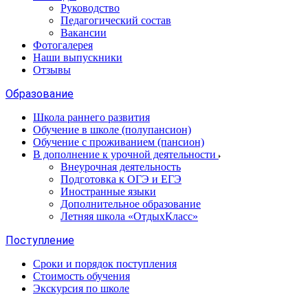
Руководство
Педагогический состав
Вакансии
Фотогалерея
Наши выпускники
Отзывы
Образование
Школа раннего развития
Обучение в школе (полупансион)
Обучение с проживанием (пансион)
В дополнение к урочной деятельности
Внеурочная деятельность
Подготовка к ОГЭ и ЕГЭ
Иностранные языки
Дополнительное образование
Летняя школа «ОтдыхКласс»
Поступление
Сроки и порядок поступления
Стоимость обучения
Экскурсия по школе