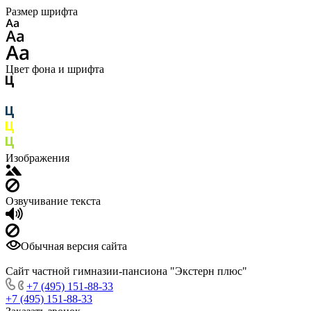
Размер шрифта
Цвет фона и шрифта
Изображения
Озвучивание текста
Обычная версия сайта
Сайт частной гимназии-пансиона "Экстерн плюс"
+7 (495) 151-88-33
+7 (495) 151-88-33